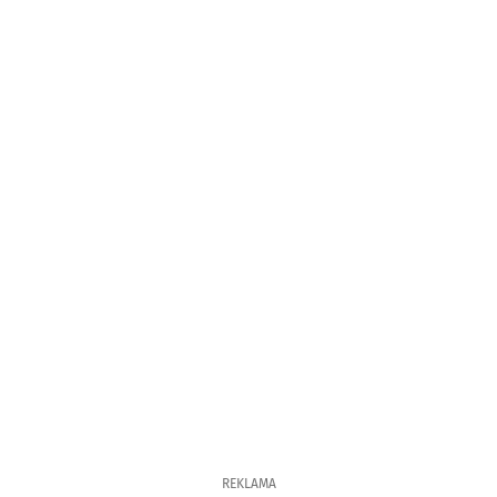
REKLAMA