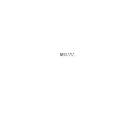
REKLAMA