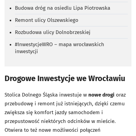
Budowa dróg na osiedlu Lipa Piotrowska
Remont ulicy Olszewskiego
Rozbudowa ulicy Dolnobrzeskiej
#InwestycjeWRO – mapa wrocławskich
inwestycji
Drogowe Inwestycje we Wrocławiu
Stolica Dolnego Śląska inwestuje w
nowe drogi
oraz
przebudowę i remont już istniejących, dzięki czemu
zwiększa się komfort jazdy samochodem i
przepustowość niektórych odcinków w mieście.
Otwiera to też nowe możliwości połączeń