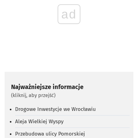
ad
Najważniejsze informacje
(kliknij, aby przejść)
Drogowe Inwestycje we Wrocławiu
Aleja Wielkiej Wyspy
Przebudowa ulicy Pomorskiej