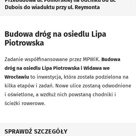
Dubois do wiaduktu przy ul. Reymonta
Budowa dróg na osiedlu Lipa
Piotrowska
Zadanie współfinansowane przez MPWiK.
Budowa
dróg na osiedlu Lipa Piotrowska i Widawa we
Wrocławiu
to inwestycja, która została podzielona na
kilka etapów i zadań. Nowe ulice zostaną odwodnione
i oświetlone, a wzdłuż nich powstaną chodniki i
ścieżki rowerowe.
SPRAWDŹ SZCZEGÓŁY