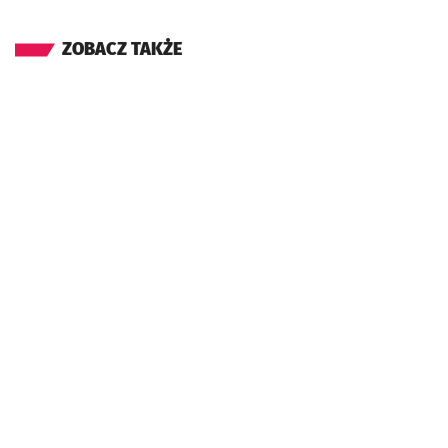
ZOBACZ TAKŻE