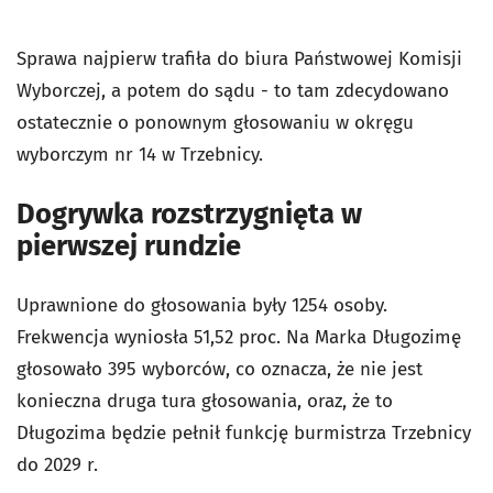
Sprawa najpierw trafiła do biura Państwowej Komisji
Wyborczej, a potem do sądu - to tam zdecydowano
ostatecznie o ponownym głosowaniu w okręgu
wyborczym nr 14 w Trzebnicy.
Dogrywka rozstrzygnięta w
pierwszej rundzie
Uprawnione do głosowania były 1254 osoby.
Frekwencja wyniosła 51,52 proc. Na Marka Długozimę
głosowało 395 wyborców, co oznacza, że nie jest
konieczna druga tura głosowania, oraz, że to
Długozima będzie pełnił funkcję burmistrza Trzebnicy
do 2029 r.