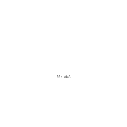
REKLAMA