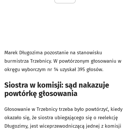
Marek Długozima pozostanie na stanowisku
burmistrza Trzebnicy. W powtórzonym głosowaniu w
okręgu wyborczym nr 14 uzyskał 395 głosów.
Siostra w komisji: sąd nakazuje
powtórkę głosowania
Głosowanie w Trzebnicy trzeba było powtórzyć, kiedy
okazało się, że siostra ubiegającego się o reelekcję
Długozimy, jest wiceprzewodniczącą jednej z komisji