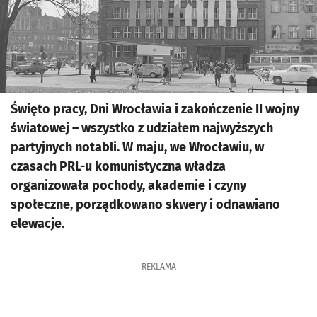
Święto pracy, Dni Wrocławia i zakończenie II wojny
światowej – wszystko z udziałem najwyższych
partyjnych notabli. W maju, we Wrocławiu, w
czasach PRL-u komunistyczna władza
organizowała pochody, akademie i czyny
społeczne, porządkowano skwery i odnawiano
elewacje.
REKLAMA