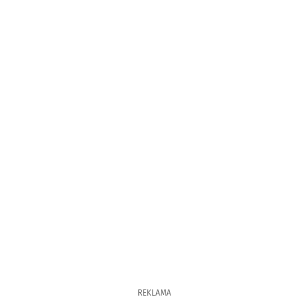
REKLAMA