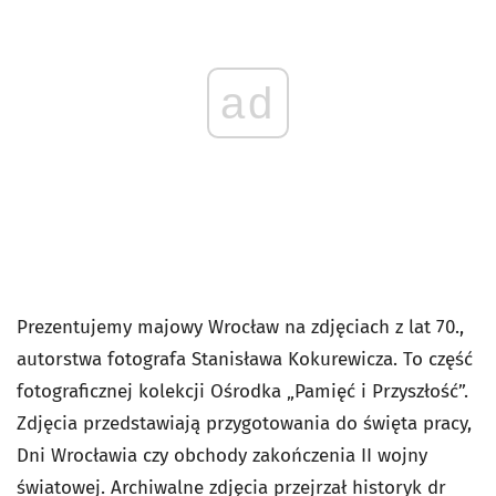
ad
Prezentujemy majowy Wrocław na zdjęciach z lat 70.,
autorstwa fotografa Stanisława Kokurewicza. To część
fotograficznej kolekcji Ośrodka „Pamięć i Przyszłość”.
Zdjęcia przedstawiają przygotowania do święta pracy,
Dni Wrocławia czy obchody zakończenia II wojny
światowej. Archiwalne zdjęcia przejrzał historyk dr