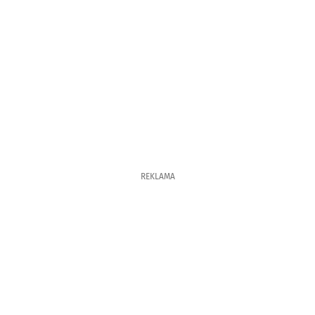
REKLAMA