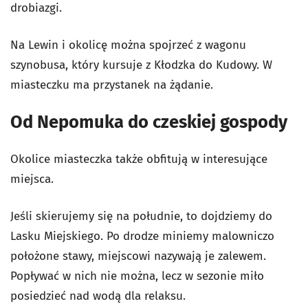
drobiazgi.
Na Lewin i okolicę można spojrzeć z wagonu
szynobusa, który kursuje z Kłodzka do Kudowy. W
miasteczku ma przystanek na żądanie.
Od Nepomuka do czeskiej gospody
Okolice miasteczka także obfitują w interesujące
miejsca.
Jeśli skierujemy się na południe, to dojdziemy do
Lasku Miejskiego. Po drodze miniemy malowniczo
położone stawy, miejscowi nazywają je zalewem.
Popływać w nich nie można, lecz w sezonie miło
posiedzieć nad wodą dla relaksu.