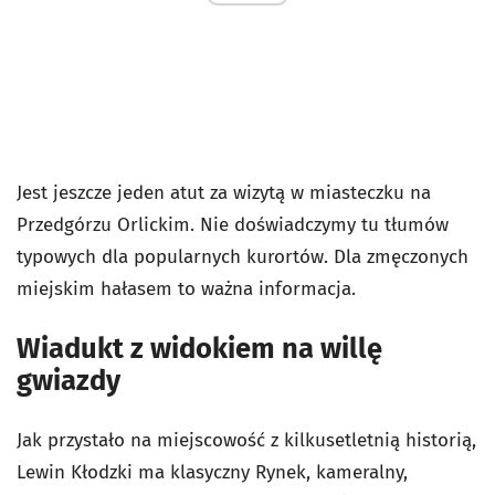
Jest jeszcze jeden atut za wizytą w miasteczku na
Przedgórzu Orlickim. Nie doświadczymy tu tłumów
typowych dla popularnych kurortów. Dla zmęczonych
miejskim hałasem to ważna informacja.
Wiadukt z widokiem na willę
gwiazdy
Jak przystało na miejscowość z kilkusetletnią historią,
Lewin Kłodzki ma klasyczny Rynek, kameralny,