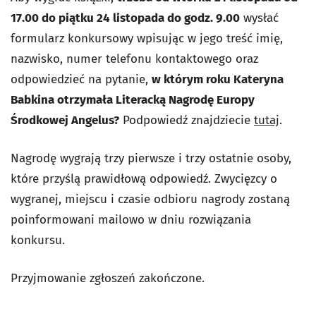
17.00 do piątku 24 listopada do godz. 9.00
wysłać
formularz konkursowy wpisując w jego treść imię,
nazwisko, numer telefonu kontaktowego oraz
odpowiedzieć na pytanie,
w którym roku Kateryna
Babkina otrzymała Literacką Nagrodę Europy
Środkowej Angelus?
Podpowiedź znajdziecie
tutaj
.
Nagrodę wygrają trzy pierwsze i trzy ostatnie osoby,
które przyślą prawidłową odpowiedź. Zwycięzcy o
wygranej, miejscu i czasie odbioru nagrody zostaną
poinformowani mailowo w dniu rozwiązania
konkursu.
Przyjmowanie zgłoszeń zakończone.