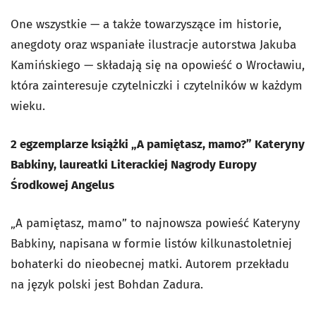
One wszystkie — a także towarzyszące im historie,
anegdoty oraz wspaniałe ilustracje autorstwa Jakuba
Kamińskiego — składają się na opowieść o Wrocławiu,
która zainteresuje czytelniczki i czytelników w każdym
wieku.
2 egzemplarze książki „A pamiętasz, mamo?” Kateryny
Babkiny, laureatki Literackiej Nagrody Europy
Środkowej Angelus
„A pamiętasz, mamo” to najnowsza powieść Kateryny
Babkiny, napisana w formie listów kilkunastoletniej
bohaterki do nieobecnej matki. Autorem przekładu
na język polski jest Bohdan Zadura.