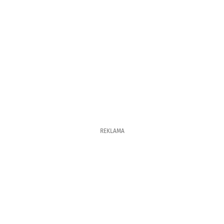
REKLAMA