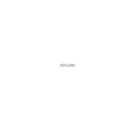
REKLAMA