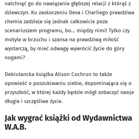
natchnąć go do nawiązania głębszej relacji z którąś z
dziewczyn. Ku zaskoczeniu Deva i Charliego prawdziwa
chemia zadzieje się jednak całkowicie poza
scenariuszem programu, bo… między nimi! Tylko czy
motyle w brzuchu i szansa na prawdziwą miłość
wystarczą, by mieć odwagę wywrócić życie do góry
nogami?
Debiutancka książka Alison Cochrun to także
opowieść o poszukiwaniu siebie, dopominająca się o
przyszłość, w której każdy będzie mógł zobaczyć swoje
długie i szczęśliwe życie.
Jak wygrać książki od Wydawnictwa
W.A.B.