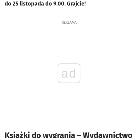
do 25 listopada do 9.00. Grajcie!
REKLAMA
ad
Książki do wygrania – Wydawnictwo