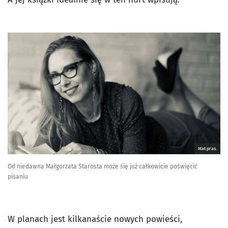
Mat.pras.
Od niedawna Małgorzata Starosta może się już całkowicie poświęcić
pisaniu
W planach jest kilkanaście nowych powieści,