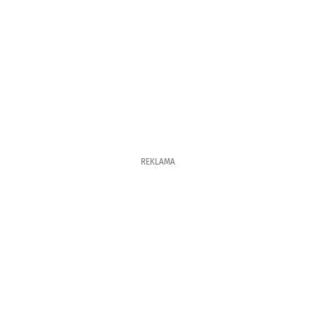
REKLAMA