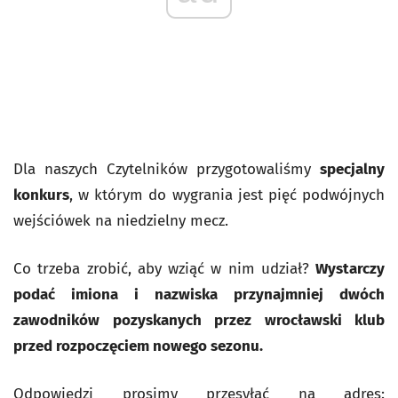
Dla naszych Czytelników przygotowaliśmy
specjalny
konkurs
, w którym do wygrania jest pięć podwójnych
wejściówek na niedzielny mecz.
Co trzeba zrobić, aby wziąć w nim udział?
Wystarczy
podać imiona i nazwiska przynajmniej dwóch
zawodników pozyskanych przez wrocławski klub
przed rozpoczęciem nowego sezonu.
Odpowiedzi prosimy przesyłać na adres: