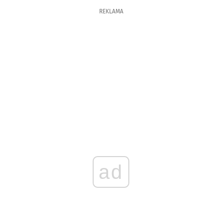
REKLAMA
ad