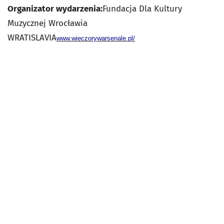
Organizator wydarzenia:
Fundacja Dla Kultury
Muzycznej Wrocławia
WRATISLAVIA
www.wieczorywarsenale.pl/