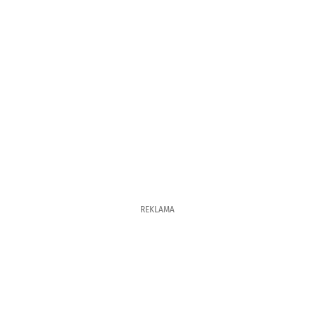
REKLAMA