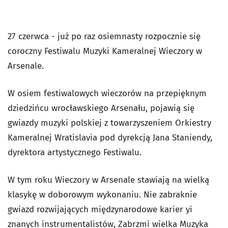
27 czerwca - już po raz osiemnasty rozpocznie się
coroczny Festiwalu Muzyki Kameralnej Wieczory w
Arsenale.
W osiem festiwalowych wieczorów na przepięknym
dziedzińcu wrocławskiego Arsenału, pojawią się
gwiazdy muzyki polskiej z towarzyszeniem Orkiestry
Kameralnej Wratislavia pod dyrekcją Jana Staniendy,
dyrektora artystycznego Festiwalu.
W tym roku Wieczory w Arsenale stawiają na wielką
klasykę w doborowym wykonaniu. Nie zabraknie
gwiazd rozwijających międzynarodowe karier yi
znanych instrumentalistów, Zabrzmi wielka Muzyka