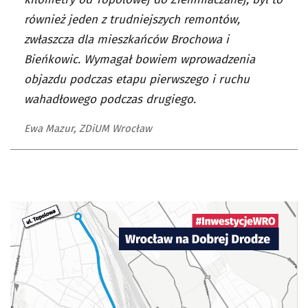
również jeden z trudniejszych remontów,
zwłaszcza dla mieszkańców Brochowa i
Bieńkowic. Wymagał bowiem wprowadzenia
objazdu podczas etapu pierwszego i ruchu
wahadłowego podczas drugiego.
Ewa Mazur, ZDiUM Wrocław