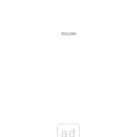
REKLAMA
ad