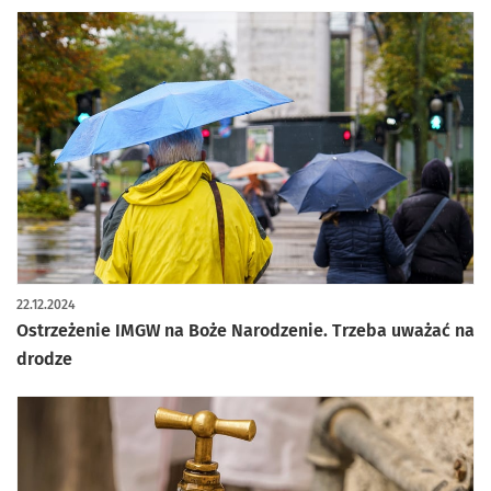
22.12.2024
Ostrzeżenie IMGW na Boże Narodzenie. Trzeba uważać na
drodze