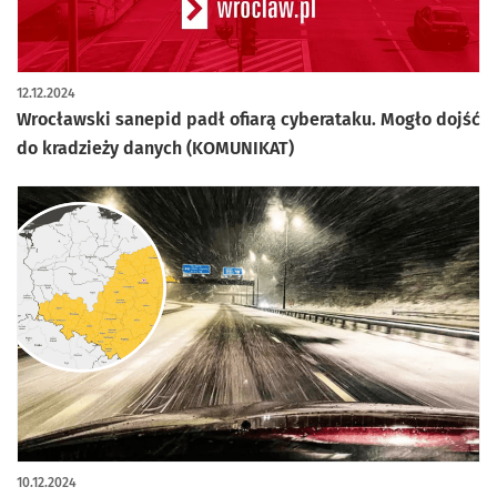
12.12.2024
Wrocławski sanepid padł ofiarą cyberataku. Mogło dojść
do kradzieży danych (KOMUNIKAT)
10.12.2024