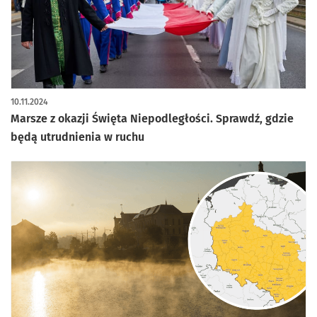
10.11.2024
Marsze z okazji Święta Niepodległości. Sprawdź, gdzie
będą utrudnienia w ruchu