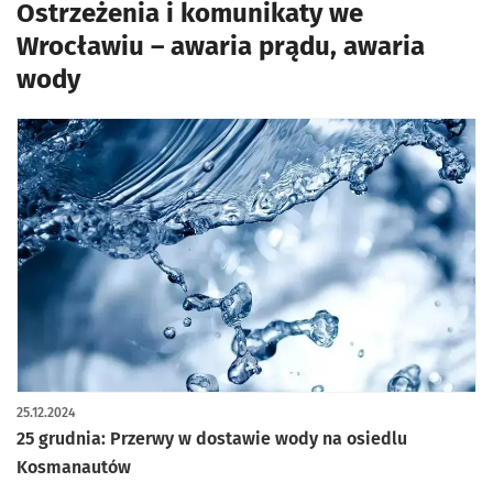
Ostrzeżenia i komunikaty we
Wrocławiu – awaria prądu, awaria
wody
25.12.2024
25 grudnia: Przerwy w dostawie wody na osiedlu
Kosmanautów