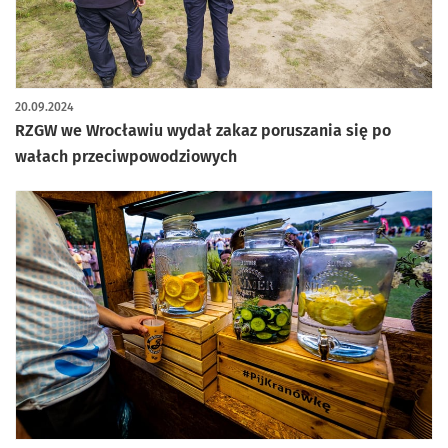
20.09.2024
RZGW we Wrocławiu wydał zakaz poruszania się po
wałach przeciwpowodziowych