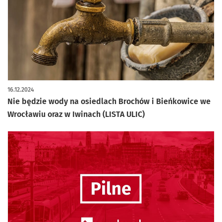
16.12.2024
Nie będzie wody na osiedlach Brochów i Bieńkowice we
Wrocławiu oraz w Iwinach (LISTA ULIC)