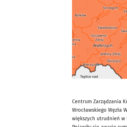
Centrum Zarządzania Kr
Wrocławskiego Węzła W
większych utrudnień w 