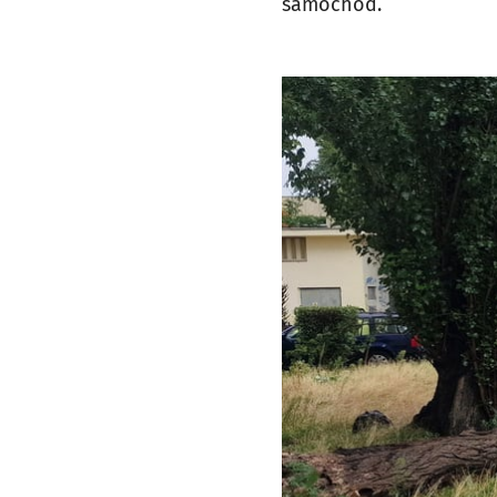
samochód.