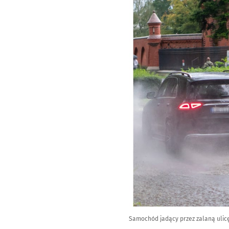
Samochód jadący przez zalaną ulic