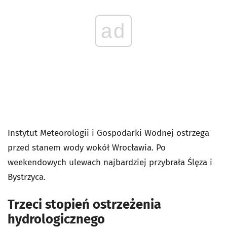
ad
Instytut Meteorologii i Gospodarki Wodnej ostrzega
przed stanem wody wokół Wrocławia. Po
weekendowych ulewach najbardziej przybrała Ślęza i
Bystrzyca.
Trzeci stopień ostrzeżenia
hydrologicznego