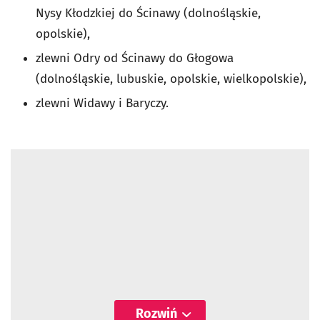
Nysy Kłodzkiej do Ścinawy (dolnośląskie,
opolskie),
zlewni Odry od Ścinawy do Głogowa
(dolnośląskie, lubuskie, opolskie, wielkopolskie),
zlewni Widawy i Baryczy.
Rozwiń