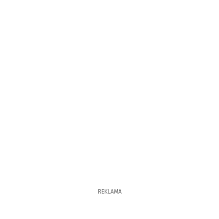
REKLAMA