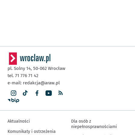
pl. Solny 14,
50-062
Wrocław
tel. 71 776 71 42
e-mail:
redakcja@araw.pl
Aktualności
Dla osób z
niepełnosprawnościami
Komunikaty i ostrzeżenia