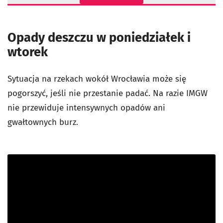
Opady deszczu w poniedziałek i
wtorek
Sytuacja na rzekach wokół Wrocławia może się
pogorszyć, jeśli nie przestanie padać. Na razie IMGW
nie przewiduje intensywnych opadów ani
gwałtownych burz.