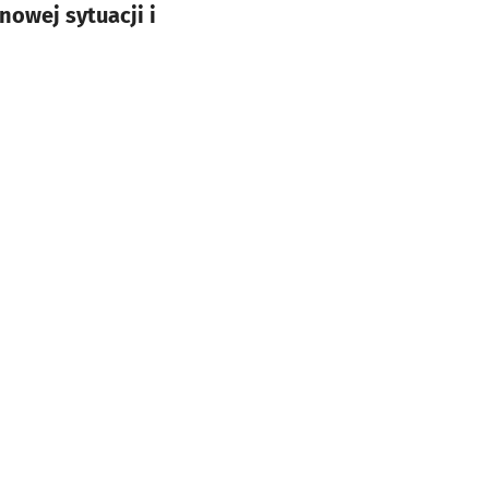
owej sytuacji i