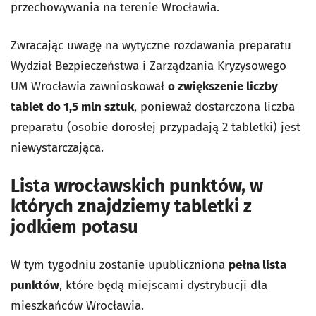
przechowywania na terenie Wrocławia.
Zwracając uwagę na wytyczne rozdawania preparatu
Wydział Bezpieczeństwa i Zarządzania Kryzysowego
UM Wrocławia zawnioskował
o zwiększenie liczby
tablet do 1,5 mln sztuk
, ponieważ dostarczona liczba
preparatu (osobie dorosłej przypadają 2 tabletki) jest
niewystarczająca.
Lista wrocławskich punktów, w
których znajdziemy tabletki z
jodkiem potasu
W tym tygodniu zostanie upubliczniona
pełna lista
punktów
, które będą miejscami dystrybucji dla
mieszkańców Wrocławia.