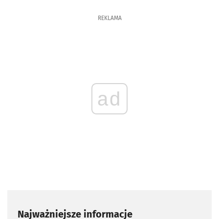
REKLAMA
ad
Najważniejsze informacje