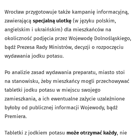
Wrocław przygotowuje także kampanię informacyjną,
zawierającą
specjalną ulotkę
(w języku polskim,
angielskim i ukraińskim) dla mieszkańców na
okoliczność podjęcia przez Wojewodę Dolnośląskiego,
bądź Prezesa Rady Ministrów, decyzji o rozpoczęciu
wydawania jodku potasu.
Po analizie zasad wydawania preparatu, miasto stoi
na stanowisku, żeby mieszkańcy mogli przechowywać
tabletki jodku potasu w miejscu swojego
zamieszkania, a ich ewentualne zażycie uzależnione
byłoby od publicznej informacji Wojewody, bądź
Premiera.
Tabletki z jodkiem potasu
może otrzymać każdy
, nie