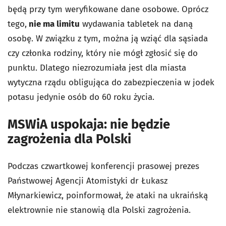
będą przy tym weryfikowane dane osobowe. Oprócz
tego,
nie ma limitu
wydawania tabletek na daną
osobę. W związku z tym, można ją wziąć dla sąsiada
czy członka rodziny, który nie mógł zgłosić się do
punktu. Dlatego niezrozumiała jest dla miasta
wytyczna rządu obligująca do zabezpieczenia w jodek
potasu jedynie osób do 60 roku życia.
MSWiA uspokaja: nie będzie
zagrożenia dla Polski
Podczas czwartkowej konferencji prasowej prezes
Państwowej Agencji Atomistyki dr Łukasz
Młynarkiewicz, poinformował, że ataki na ukraińską
elektrownie nie stanowią dla Polski zagrożenia.