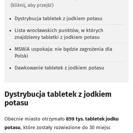
(kliknij, aby przejść)
Dystrybucja tabletek z jodkiem potasu
Lista wrocławskich punktów, w których
znajdziemy tabletki z jodkiem potasu
MSWiA uspokaja: nie będzie zagrożenia dla
Polski
Dawkowanie tabletek z jodkiem potasu
Dystrybucja tabletek z jodkiem
potasu
Obecnie miasto otrzymało
859 tys. tabletek jodku
potasu
, które zostały rozwiezione do 30 miejsc