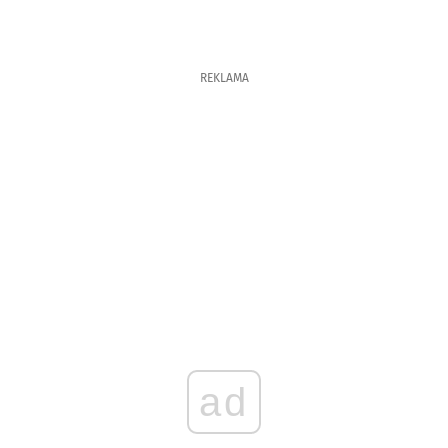
REKLAMA
ad