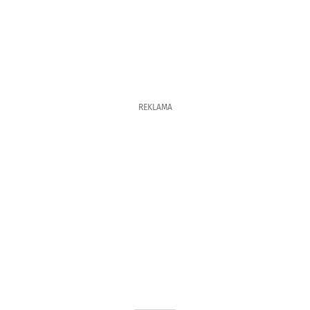
REKLAMA