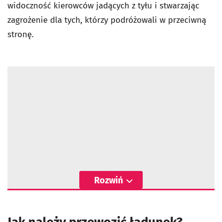
widoczność kierowców jadących z tyłu i stwarzając
zagrożenie dla tych, którzy podróżowali w przeciwną
stronę.
Rozwiń