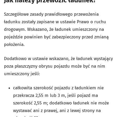
Jak należy przewozić ładunek?
Szczegółowe zasady prawidłowego przewożenia
ładunku zostały zapisane w ustawie Prawo o ruchu
drogowym. Wskazano, że ładunek umieszczony na
pojeździe powinien być zabezpieczony przed zmianą
położenia.
Dodatkowo w ustawie wskazano, że ładunek wystający
poza płaszczyzny obrysu pojazdu może być na nim
umieszczony jeśli:
całkowita szerokość pojazdu z ładunkiem nie
przekracza 2,55 m lub 3 m, jeśli pojazd ma
szerokość 2,55 m; dodatkowo ładunek nie może
wystawać ani z prawej, ani z lewej strony na