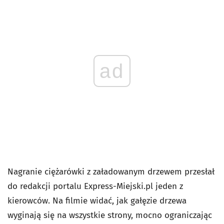
ad
Nagranie ciężarówki z załadowanym drzewem przesłał
do redakcji portalu Express-Miejski.pl jeden z
kierowców. Na filmie widać, jak gałęzie drzewa
wyginają się na wszystkie strony, mocno ograniczając