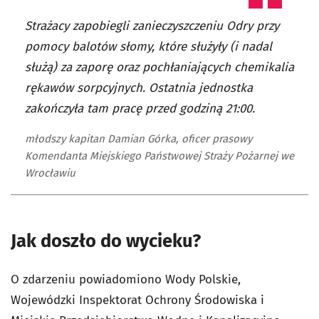
Strażacy zapobiegli zanieczyszczeniu Odry przy
pomocy balotów słomy, które służyły (i nadal
służą) za zaporę oraz pochłaniających chemikalia
rękawów sorpcyjnych. Ostatnia jednostka
zakończyła tam pracę przed godziną 21:00.
młodszy kapitan Damian Górka, oficer prasowy
Komendanta Miejskiego Państwowej Straży Pożarnej we
Wrocławiu
Jak doszło do wycieku?
O zdarzeniu powiadomiono Wody Polskie,
Wojewódzki Inspektorat Ochrony Środowiska i