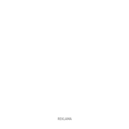
REKLAMA