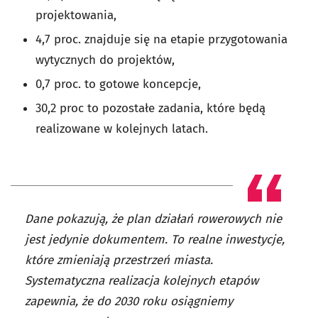
projektowania,
4,7 proc. znajduje się na etapie przygotowania
wytycznych do projektów,
0,7 proc. to gotowe koncepcje,
30,2 proc to pozostałe zadania, które będą
realizowane w kolejnych latach.
Dane pokazują, że plan działań rowerowych nie
jest jedynie dokumentem. To realne inwestycje,
które zmieniają przestrzeń miasta.
Systematyczna realizacja kolejnych etapów
zapewnia, że do 2030 roku osiągniemy