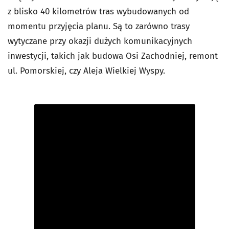
z blisko 40 kilometrów tras wybudowanych od
momentu przyjęcia planu. Są to zarówno trasy
wytyczane przy okazji dużych komunikacyjnych
inwestycji, takich jak budowa Osi Zachodniej, remont
ul. Pomorskiej, czy Aleja Wielkiej Wyspy.