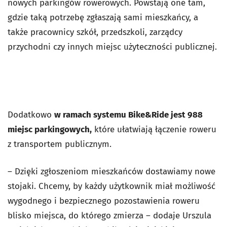
nowych parkingów rowerowych. Powstają one tam,
gdzie taką potrzebę zgłaszają sami mieszkańcy, a
także pracownicy szkół, przedszkoli, zarządcy
przychodni czy innych miejsc użyteczności publicznej.
Dodatkowo
w ramach systemu Bike&Ride jest 988
miejsc parkingowych,
które ułatwiają łączenie roweru
z transportem publicznym.
– Dzięki zgłoszeniom mieszkańców dostawiamy nowe
stojaki. Chcemy, by każdy użytkownik miał możliwość
wygodnego i bezpiecznego pozostawienia roweru
blisko miejsca, do którego zmierza – dodaje Urszula