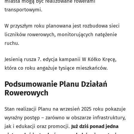
miasta mogą być realizowane rowerami
transportowymi.
W przyszłym roku planowana jest rozbudowa sieci
liczników rowerowych, monitorujących natężenie
ruchu.
Jesienią rusza 7. edycja kampanii W Kółko Kręcę,
która co roku angażuje tysiące mieszkańców.
Podsumowanie Planu Działań
Rowerowych
Stan realizacji Planu na wrzesień 2025 roku pokazuje
wyraźny postęp – zarówno w obszarze infrastruktury,
jak i edukacji oraz promocji.
Już dziś ponad jedna