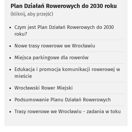
Plan Działań Rowerowych do 2030 roku
(kliknij, aby przejść)
Czym jest Plan Działań Rowerowych do 2030
roku?
Nowe trasy rowerowe we Wrocławiu
Miejsca parkingowe dla rowerów
Edukacja i promocja komunikacji rowerowej w
mieście
Wrocławski Rower Miejski
Podsumowanie Planu Działań Rowerowych
Trasy rowerowe we Wrocławiu - zadania w toku