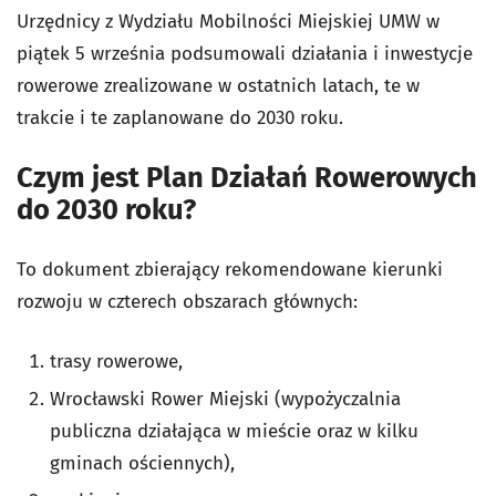
Urzędnicy z Wydziału Mobilności Miejskiej UMW w
piątek 5 września podsumowali działania i inwestycje
rowerowe zrealizowane w ostatnich latach, te w
trakcie i te zaplanowane do 2030 roku.
Czym jest Plan Działań Rowerowych
do 2030 roku?
To dokument zbierający rekomendowane kierunki
rozwoju w czterech obszarach głównych:
trasy rowerowe,
Wrocławski Rower Miejski (wypożyczalnia
publiczna działająca w mieście oraz w kilku
gminach ościennych),