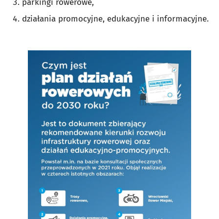
parkingi rowerowe,
działania promocyjne, edukacyjne i informacyjne.