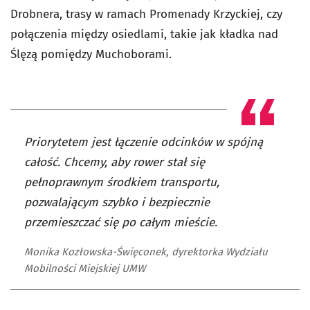
Drobnera, trasy w ramach Promenady Krzyckiej, czy
połączenia między osiedlami, takie jak kładka nad
Ślęzą pomiędzy Muchoborami.
Priorytetem jest łączenie odcinków w spójną
całość. Chcemy, aby rower stał się
pełnoprawnym środkiem transportu,
pozwalającym szybko i bezpiecznie
przemieszczać się po całym mieście.
Monika Kozłowska-Święconek, dyrektorka Wydziału
Mobilności Miejskiej UMW