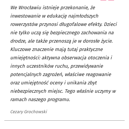
We Wrocławiu istnieje przekonanie, że
inwestowanie w edukację najmłodszych
rowerzystów przynosi długofalowe efekty. Dzieci
nie tylko uczą się bezpiecznego zachowania na
drodze, ale także przenoszą je w dorosłe życie.
Kluczowe znaczenie mają tutaj praktyczne
umiejętności: aktywna obserwacja otoczenia i
innych uczestników ruchu, przewidywanie
potencjalnych zagrożeń, właściwe reagowanie
oraz umiejętność oceny i unikania zbyt
niebezpiecznych miejsc. Tego właśnie uczymy w
ramach naszego programu.
Cezary Grochowski