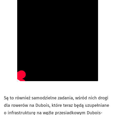
Są to również samodzielne zadania, wśród nich drogi
dla rowerów na Dubois, które teraz będą uzupełniane
o infrastrukturę na węźle przesiadkowym Dubois-