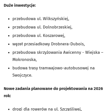
Duże inwestycje:
przebudowa ul. Wilkszyńskiej,
przebudowa ul. Dolnobrzeskiej,
przebudowa ul. Koszarowej,
węzeł przesiadkowy Drobnera-Dubois,
przebudowa skrzyżowania Awicenny - Wiejska –
Mokronoska,
budowa trasy tramwajowo-autobusowej na
Swojczyce.
Nowe zadania planowane do projektowania na 2026
rok:
drogi dla rowerów na ul. Szczęśliwej,