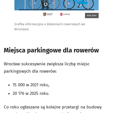
mat. pras.
Grafika informacyjna o działaniach rowerowych we
Wrocławiu
Miejsca parkingowe dla rowerów
Wrocław sukcesywnie zwiększa liczbę miejsc
parkingowych dla rowerów:
15 000 w 2021 roku,
20 176 w 2025 roku.
Co roku ogłaszane są kolejne przetargi na budowy