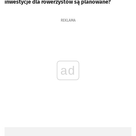
inwestycje dla rowerzystów są planowane?
REKLAMA
ad