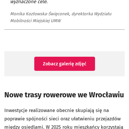
wyznaczone cele.
Monika Kozłowska-Święconek, dyrektorka Wydziału
Mobilności Miejskiej UMW
Zobacz galerię zdjęć
Nowe trasy rowerowe we Wrocławiu
Inwestycje realizowane obecnie skupiają się na
poprawie spójności sieci oraz ułatwieniu przejazdów
między osiedlami. W 2025 roku mieszkańcy korzystają