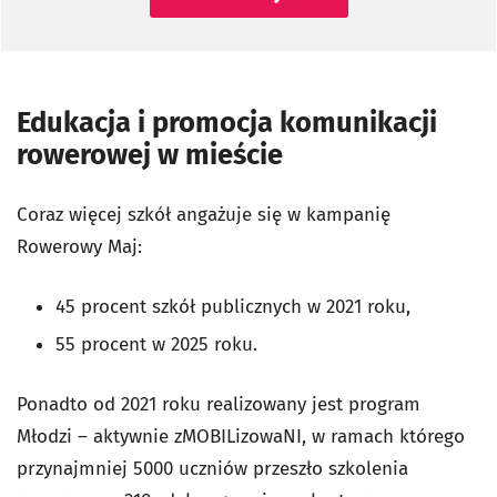
Edukacja i promocja komunikacji
rowerowej w mieście
Coraz więcej szkół angażuje się w kampanię
Rowerowy Maj:
45 procent szkół publicznych w 2021 roku,
55 procent w 2025 roku.
Ponadto od 2021 roku realizowany jest program
Młodzi – aktywnie zMOBILizowaNI, w ramach którego
przynajmniej 5000 uczniów przeszło szkolenia