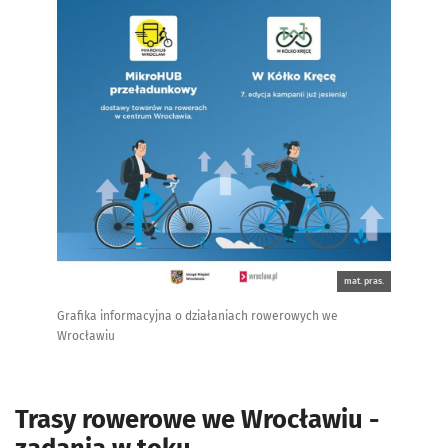
mat. pras.
Grafika informacyjna o działaniach rowerowych we
Wrocławiu
Trasy rowerowe we Wrocławiu -