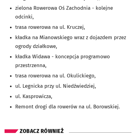
zielona Rowerowa Oś Zachodnia - kolejne
odcinki,
trasa rowerowa na ul. Kruczej,
kładka na Mianowskiego wraz z dojazdem przez
ogrody działkowe,
kładka Widawa - koncepcja programowo
przestrzenna,
trasa rowerowa na ul. Okulickiego,
ul. Legnicka przy ul. Niedźwiedziej,
ul. Kasprowicza,
Remont drogi dla rowerów na ul. Borowskiej.
ZOBACZ RÓWNIEŻ