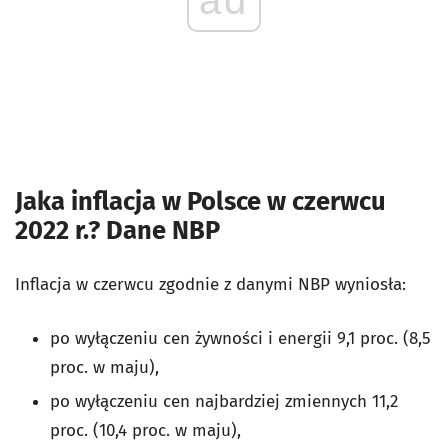
Jaka inflacja w Polsce w czerwcu
2022 r.? Dane NBP
Inflacja w czerwcu zgodnie z danymi NBP wyniosła:
po wyłączeniu cen żywności i energii 9,1 proc. (8,5
proc. w maju),
po wyłączeniu cen najbardziej zmiennych 11,2
proc. (10,4 proc. w maju),