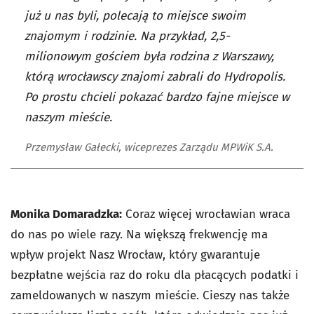
już u nas byli, polecają to miejsce swoim
znajomym i rodzinie. Na przykład, 2,5-
milionowym gościem była rodzina z Warszawy,
którą wrocławscy znajomi zabrali do Hydropolis.
Po prostu chcieli pokazać bardzo fajne miejsce w
naszym mieście.
Przemysław Gałecki, wiceprezes Zarządu MPWiK S.A.
Monika Domaradzka:
Coraz więcej wrocławian wraca
do nas po wiele razy. Na większą frekwencję ma
wpływ projekt Nasz Wrocław, który gwarantuje
bezpłatne wejścia raz do roku dla płacących podatki i
zameldowanych w naszym mieście. Cieszy nas także