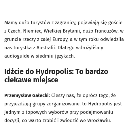
Mamy dużo turystów z zagranicy, pojawiają się goście
z Czech, Niemiec, Wielkiej Brytanii, dużo Francuzów, w
gruncie rzeczy z całej Europy, a w tym roku odwiedziła
nas turystka z Australii. Dlatego wdrożyliśmy
audioguide w siedmiu językach.
Idźcie do Hydropolis: To bardzo
ciekawe miejsce
Przemysław Gałecki:
Cieszy nas, że oprócz tego, że
przyjeżdżają grupy zorganizowane, to Hydropolis jest
jednym z topowych wyborów przy podejmowaniu
decyzji, co warto zrobić i zwiedzić we Wrocławiu.