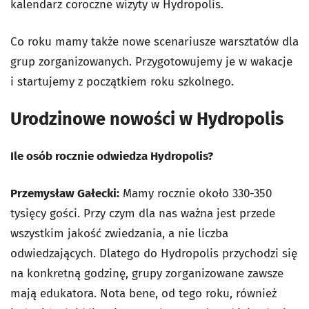
kalendarz coroczne wizyty w Hydropolis.
Co roku mamy także nowe scenariusze warsztatów dla
grup zorganizowanych. Przygotowujemy je w wakacje
i startujemy z początkiem roku szkolnego.
Urodzinowe nowości w Hydropolis
Ile osób rocznie odwiedza Hydropolis?
Przemysław Gałecki:
Mamy rocznie około 330-350
tysięcy gości. Przy czym dla nas ważna jest przede
wszystkim jakość zwiedzania, a nie liczba
odwiedzających. Dlatego do Hydropolis przychodzi się
na konkretną godzinę, grupy zorganizowane zawsze
mają edukatora. Nota bene, od tego roku, również