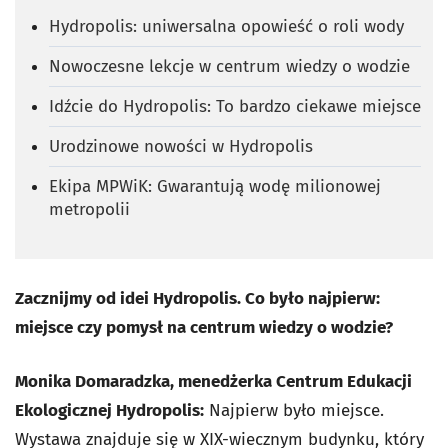
Hydropolis: uniwersalna opowieść o roli wody
Nowoczesne lekcje w centrum wiedzy o wodzie
Idźcie do Hydropolis: To bardzo ciekawe miejsce
Urodzinowe nowości w Hydropolis
Ekipa MPWiK: Gwarantują wodę milionowej
metropolii
Zacznijmy od idei Hydropolis. Co było najpierw:
miejsce czy pomysł na centrum wiedzy o wodzie?
Monika Domaradzka, menedżerka Centrum Edukacji
Ekologicznej Hydropolis:
Najpierw było miejsce.
Wystawa znajduje się w XIX-wiecznym budynku, który