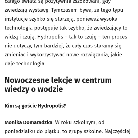
całego świata są pozytywnie zszokowani, gdy
zwiedzają wystawę. Tymczasem bywa, że tego typu
instytucje szybko się starzeją, ponieważ wysoka
technologia postępuje tak szybko, że zwiedzający to
widzą i czują. Hydropolis – tak to czuję – ten proces
nie dotyczy, tym bardziej, że cały czas staramy się
zmieniać i wykorzystywać nowe rozwiązania, jakie
daje technologia.
Nowoczesne lekcje w centrum
wiedzy o wodzie
Kim są goście Hydropolis?
Monika Domaradzka
: W roku szkolnym, od
poniedziałku do piątku, to grupy szkolne. Najczęściej