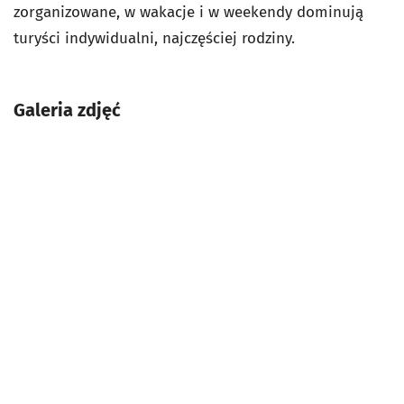
zorganizowane, w wakacje i w weekendy dominują
turyści indywidualni, najczęściej rodziny.
Galeria zdjęć