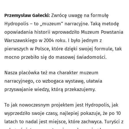
Przemysław Gałecki:
Zwrócę uwagę na formułę
Hydropolis – to „muzeum” narracyjne. Taką metodę
opowiadania historii wprowadziło Muzeum Powstania
Warszawskiego w 2004 roku. I było jednym z
pierwszych w Polsce, które dzięki swojej formule, tak
mocno przebiło się do masowej świadomości.
Nasza placówka też ma charakter muzeum
narracyjnego, co wzbogaca wystawę, ułatwia
przyswajanie wiedzy, którą przekazujemy.
To jak nowoczesnym projektem jest Hydropolis, jak
wyprzedziło swoje czasy, najlepiej pokazuje, że po 10
latach to nadal jest miejsce, które zachwyca. Turyści z