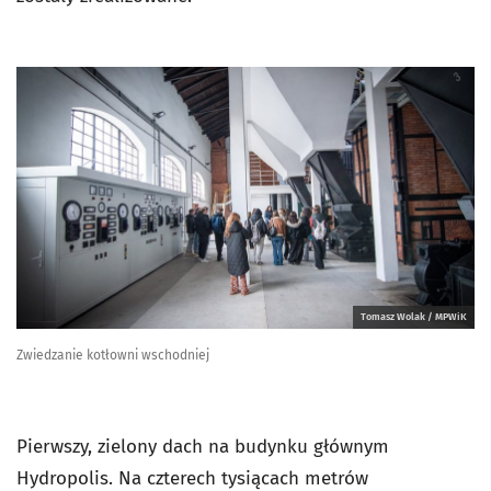
Tomasz Wolak / MPWiK
Zwiedzanie kotłowni wschodniej
Pierwszy, zielony dach na budynku głównym
Hydropolis. Na czterech tysiącach metrów