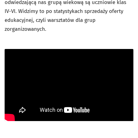
odwiedzającą nas grupą wiekową są uczniowie klas
IV-VI. Widzimy to po statystykach sprzedaży oferty
edukacyjnej, czyli warsztatów dla grup
zorganizowanych.