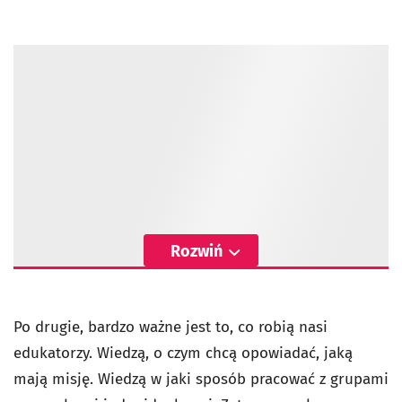
Rozwiń
Po drugie, bardzo ważne jest to, co robią nasi
edukatorzy. Wiedzą, o czym chcą opowiadać, jaką
mają misję. Wiedzą w jaki sposób pracować z grupami