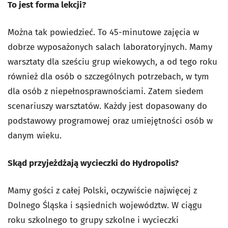
To jest forma lekcji?
Można tak powiedzieć. To 45-minutowe zajęcia w
dobrze wyposażonych salach laboratoryjnych. Mamy
warsztaty dla sześciu grup wiekowych, a od tego roku
również dla osób o szczególnych potrzebach, w tym
dla osób z niepełnosprawnościami. Zatem siedem
scenariuszy warsztatów. Każdy jest dopasowany do
podstawowy programowej oraz umiejętności osób w
danym wieku.
Skąd przyjeżdżają wycieczki do Hydropolis?
Mamy gości z całej Polski, oczywiście najwięcej z
Dolnego Śląska i sąsiednich województw. W ciągu
roku szkolnego to grupy szkolne i wycieczki