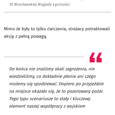
10 Wrocławskiej Brygady Łączności.
Mimo że były to tylko ćwiczenia, strażacy potraktowali
akcję z pełną powagą.
Do końca nie znaliśmy skali zagrożenia, nie
wiedzieliśmy, co dokładnie płonie ani czego
możemy się spodziewać. Dopiero po przyjeździe
na miejsce okazało się, że to pozorowany pożar.
Tego typu scenariusze to stały i kluczowy
element naszej współpracy z wojskiem