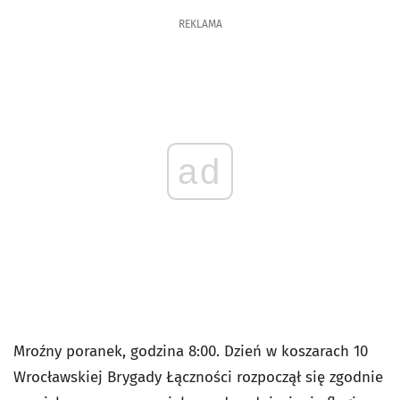
REKLAMA
ad
Mroźny poranek, godzina 8:00. Dzień w koszarach 10
Wrocławskiej Brygady Łączności rozpoczął się zgodnie