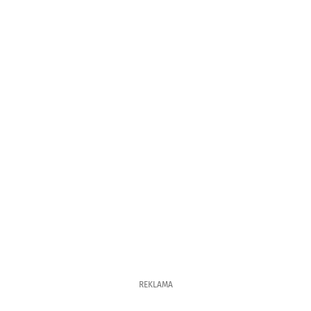
REKLAMA