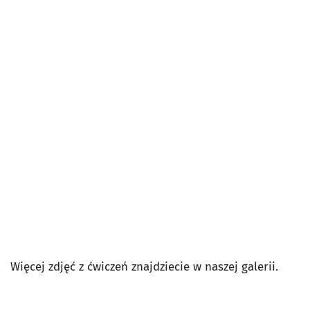
Więcej zdjęć z ćwiczeń znajdziecie w naszej galerii.