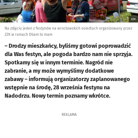
ZZK
Na zdjęciu jeden z festynów na wrocławskich osiedlach organizowany przez
ZZK w ramach Dbam to mam
– Drodzy mieszkańcy, byliśmy gotowi poprowadzić
dla Was festyn, ale pogoda bardzo nam nie sprzyja.
Spotkamy się w innym terminie. Nagród nie
zabranie, a my może wymyślimy dodatkowe
zabawy – informują organizatorzy zaplanowanego
wstępnie na środę, 28 września festynu na
Nadodrzu. Nowy termin poznamy wkrótce.
REKLAMA