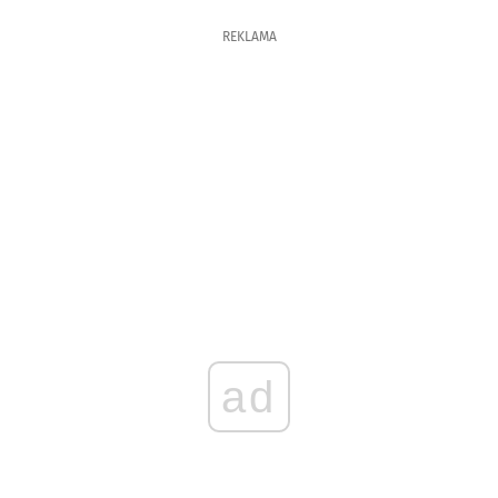
REKLAMA
ad