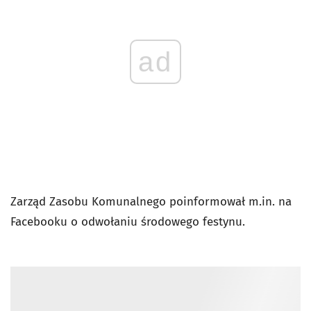
ad
Zarząd Zasobu Komunalnego poinformował m.in. na
Facebooku o odwołaniu środowego festynu.