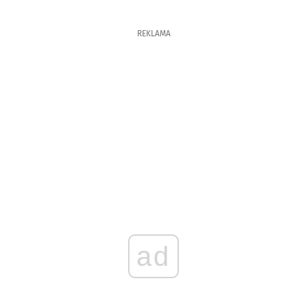
REKLAMA
ad