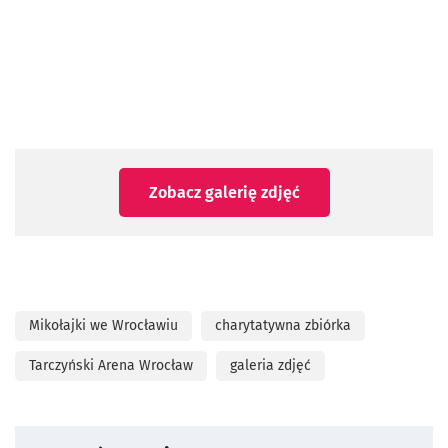
Zobacz galerię zdjęć
Mikołajki we Wrocławiu
charytatywna zbiórka
Tarczyński Arena Wrocław
galeria zdjęć