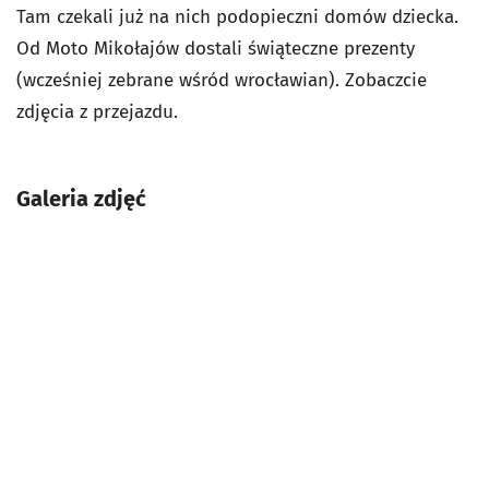
Tam czekali już na nich podopieczni domów dziecka.
Od Moto Mikołajów dostali świąteczne prezenty
(wcześniej zebrane wśród wrocławian). Zobaczcie
zdjęcia z przejazdu.
Galeria zdjęć