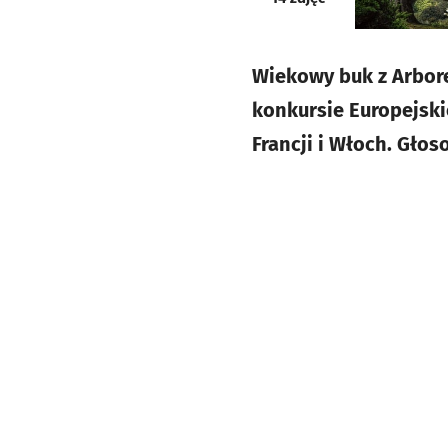
Wiekowy buk z Arbor
konkursie Europejski
Francji i Włoch. Głos