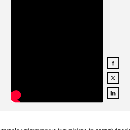
Otwiera się
Otwiera się
Otwiera się