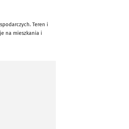
podarczych. Teren i
je na mieszkania i