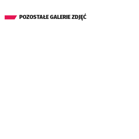
POZOSTAŁE GALERIE ZDJĘĆ