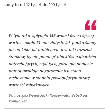
sumy to od 12 tys. zł do 100 tys. zł.
W tym roku wpłynęło 156 wniosków na łączną
wartość około 31 mln złotych. Jak podkreślamy
już od kilku lat problemem jest taki rozdział
środków, by nie pominąć obiektów najbardziej
potrzebujących, czyli tych, gdzie nie podjęcie
prac spowoduje pogorszenie ich stanu
zachowania w stopniu powodującym utratę
wartości zabytkowych.
Dolnośląski Wojewódzki Konserwator Zabytków,
komunikat