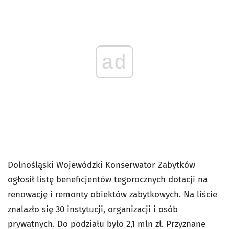
ad
Dolnośląski Wojewódzki Konserwator Zabytków
ogłosił listę beneficjentów tegorocznych dotacji na
renowację i remonty obiektów zabytkowych. Na liście
znalazło się 30 instytucji, organizacji i osób
prywatnych. Do podziału było 2,1 mln zł. Przyznane