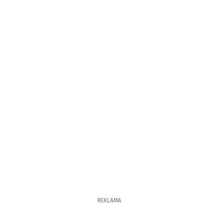
REKLAMA