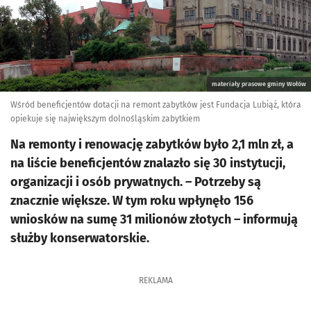
materiały prasowe gminy Wołów
Wśród beneficjentów dotacji na remont zabytków jest Fundacja Lubiąż, która
opiekuje się największym dolnośląskim zabytkiem
Na remonty i renowację zabytków było 2,1 mln zł, a
na liście beneficjentów znalazło się 30 instytucji,
organizacji i osób prywatnych. – Potrzeby są
znacznie większe. W tym roku wpłynęło 156
wniosków na sumę 31 milionów złotych – informują
służby konserwatorskie.
REKLAMA