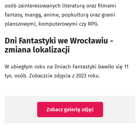
osób zainteresowanych literaturą oraz filmami
fantasy, mangą, anime, popkulturą oraz grami
planszowymi, komputerowymi czy RPG.
Dni Fantastyki we Wrocławiu -
zmiana lokalizacji
W ubiegłym roku na Dniach Fantastyki bawiło się 11
tys. osób. Zobaczcie zdjęcia z 2023 roku.
Zobacz galerię zdjęć