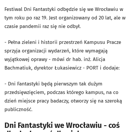
Festiwal Dni Fantastyki odbędzie się we Wrocławiu w
tym roku po raz 19. Jest organizowany od 20 lat, ale w
czasie pandemii raz się nie odbył.
- Pełna zieleni i historii przestrzeń Kampusu Pracze
sprzyja organizacji wydarzeń, które wymagają
wyjątkowej oprawy - mówi dr hab. inż. Alicja
Bachmatiuk, dyrektor Łukasiewicz - PORT i dodaje:
- Dni Fantastyki będą pierwszym tak dużym
przedsięwzięciem, podczas którego kampus, na co
dzień miejsce pracy badaczy, otworzy się na szeroką
publiczność.
Dni Fantastyki we Wrocławiu - coś