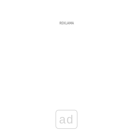
REKLAMA
ad