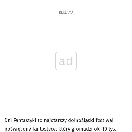
REKLAMA
ad
Dni Fantastyki to najstarszy dolnośląski festiwal
poświęcony fantastyce, który gromadzi ok. 10 tys.