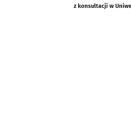
z konsultacji w Uni