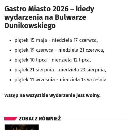
Gastro Miasto 2026 – kiedy
wydarzenia na Bulwarze
Dunikowskiego
piątek 15 maja - niedziela 17 czerwca,
piątek 19 czerwca - niedziela 21 czerwca,
piątek 10 lipca - niedziela 12 lipca,
piątek 21 sierpnia - niedziela 23 sierpnia,
piątek 11 września - niedziela 13 września.
Wstęp na wszystkie wydarzenia jest wolny.
ZOBACZ RÓWNIEŻ
otworzy się w nowej karcie