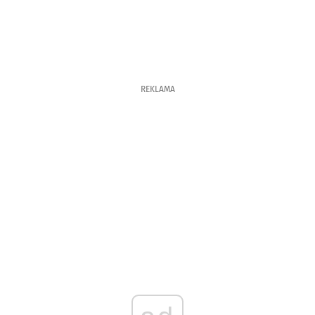
REKLAMA