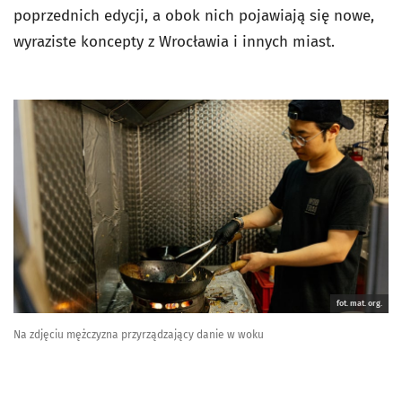
poprzednich edycji, a obok nich pojawiają się nowe,
wyraziste koncepty z Wrocławia i innych miast.
fot. mat. org.
Na zdjęciu mężczyzna przyrządzający danie w woku