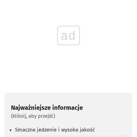
ad
Najważniejsze informacje
(kliknij, aby przejść)
Smaczne jedzenie i wysoka jakość