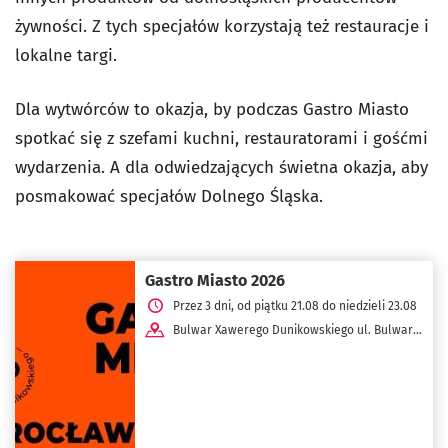
żywności. Z tych specjałów korzystają też restauracje i
lokalne targi.
Dla wytwórców to okazja, by podczas Gastro Miasto
spotkać się z szefami kuchni, restauratorami i gośćmi
wydarzenia. A dla odwiedzających świetna okazja, aby
posmakować specjałów Dolnego Śląska.
Gastro Miasto 2026
Przez 3 dni, od piątku 21.08 do niedzieli 23.08
Bulwar Xawerego Dunikowskiego ul. Bulwar
Dunikowskiego