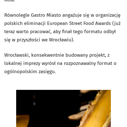
Równolegle Gastro Miasto angażuje się w organizację
polskich eliminacji European Street Food Awards (już
teraz warto pracować, aby finał tego formatu odbył
się w przyszłości we Wrocławiu).
Wrocławski, konsekwentnie budowany projekt, z
lokalnej imprezy wyrósł na rozpoznawalny format o
ogólnopolskim zasięgu.