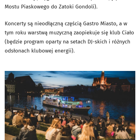
Mostu Piaskowego do Zatoki Gondoli).
Koncerty są nieodłączną częścią Gastro Miasto, a w
tym roku warstwą muzyczną zaopiekuje się klub Ciało
(będzie program oparty na setach DJ-skich i różnych
odsłonach klubowej energii).