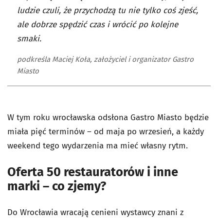
ludzie czuli, że przychodzą tu nie tylko coś zjeść,
ale dobrze spędzić czas i wrócić po kolejne
smaki.
podkreśla Maciej Koła, założyciel i organizator Gastro
Miasto
W tym roku wrocławska odsłona Gastro Miasto będzie
miała pięć terminów – od maja po wrzesień, a każdy
weekend tego wydarzenia ma mieć własny rytm.
Oferta 50 restauratorów i inne
marki – co zjemy?
Do Wrocławia wracają cenieni wystawcy znani z