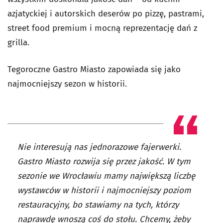
azjatyckiej i autorskich deserów po pizzę, pastrami,
street food premium i mocną reprezentację dań z
grilla.
Tegoroczne Gastro Miasto zapowiada się jako
najmocniejszy sezon w historii.
Nie interesują nas jednorazowe fajerwerki.
Gastro Miasto rozwija się przez jakość. W tym
sezonie we Wrocławiu mamy największą liczbę
wystawców w historii i najmocniejszy poziom
restauracyjny, bo stawiamy na tych, którzy
naprawdę wnoszą coś do stołu. Chcemy, żeby