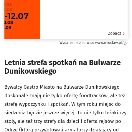
Zobacz
Wydarzenie z serwisu www.wroclaw.pl/go
Letnia strefa spotkań na Bulwarze
Dunikowskiego
Bywalcy Gastro Miasto na Bulwarze Dunikowskiego
doskonale znają nie tylko ofertę foodtracków, ale też
strefę wypoczynku i spotkań. W tym roku miejsc do
siedzenia będzie jeszcze więcej. To nie tylko leżaki czy
stoły, ale też trzy strefy dla dzieci i oferta rejsów po
Odrze (którą przygotowali armatorzy działający od