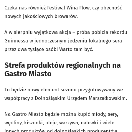
Czeka nas również Festiwal Wina Flow, czy obecność
nowych jakościowych browarów.
A w sierpniu wyjątkowa akcja – próba pobicia rekordu
Guinnessa w jednoczesnym jedzeniu lokalnego sera
przez dwa tysiące osób! Warto tam być.
Strefa produktów regionalnych na
Gastro Miasto
To będzie nowy element sezonu przygotowywany we
współpracy z Dolnośląskim Urzędem Marszałkowskim.
Na Gastro Miasto będzie można kupić miody, sery,
wędliny, kiszonki, oleje, warzywa, nalewki i wiele
innych produktów od dolnośląskich producentów