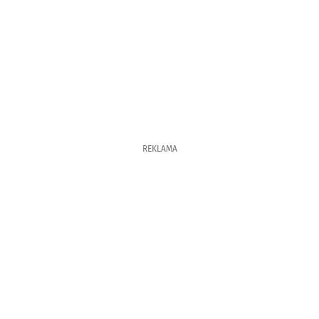
REKLAMA