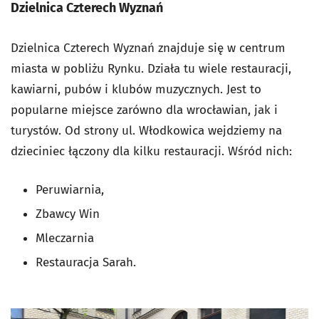
Dzielnica Czterech Wyznań
Dzielnica Czterech Wyznań
znajduje się w centrum
miasta w pobliżu Rynku. Działa tu wiele restauracji,
kawiarni, pubów i klubów muzycznych. Jest to
popularne miejsce zarówno dla wrocławian, jak i
turystów.
Od strony ul. Włodkowica wejdziemy na
dzieciniec łączony dla kilku restauracji. Wśród nich:
Peruwiarnia,
Zbawcy Win
Mleczarnia
Restauracja Sarah.