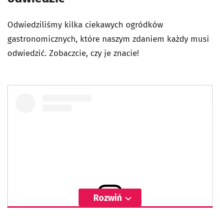
Odwiedziliśmy kilka ciekawych ogródków
gastronomicznych, które naszym zdaniem każdy musi
odwiedzić. Zobaczcie, czy je znacie!
Rozwiń