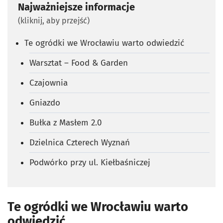
Najważniejsze informacje
(kliknij, aby przejść)
Te ogródki we Wrocławiu warto odwiedzić
Warsztat – Food & Garden
Czajownia
Gniazdo
Bułka z Masłem 2.0
Dzielnica Czterech Wyznań
Podwórko przy ul. Kiełbaśniczej
Te ogródki we Wrocławiu warto
odwiedzić