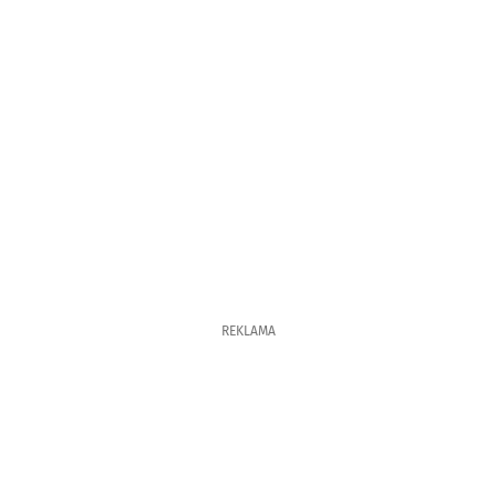
REKLAMA