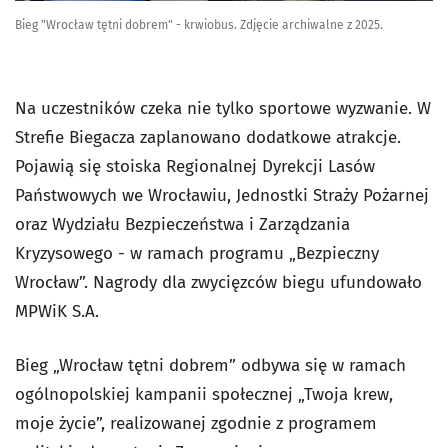
Bieg "Wrocław tętni dobrem" - krwiobus. Zdjęcie archiwalne z 2025.
Na uczestników czeka nie tylko sportowe wyzwanie. W
Strefie Biegacza zaplanowano dodatkowe atrakcje.
Pojawią się stoiska Regionalnej Dyrekcji Lasów
Państwowych we Wrocławiu, Jednostki Straży Pożarnej
oraz Wydziału Bezpieczeństwa i Zarządzania
Kryzysowego - w ramach programu „Bezpieczny
Wrocław”. Nagrody dla zwycięzców biegu ufundowało
MPWiK S.A.
Bieg „Wrocław tętni dobrem” odbywa się w ramach
ogólnopolskiej kampanii społecznej „Twoja krew,
moje życie”, realizowanej zgodnie z programem