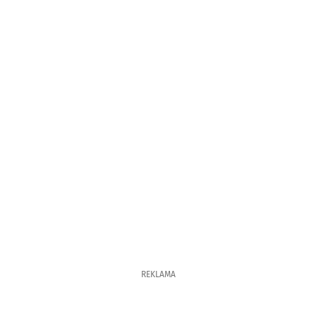
REKLAMA