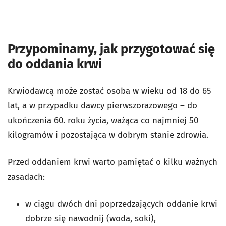
Przypominamy, jak przygotować się
do oddania krwi
Krwiodawcą może zostać osoba w wieku od 18 do 65
lat, a w przypadku dawcy pierwszorazowego – do
ukończenia 60. roku życia, ważąca co najmniej 50
kilogramów i pozostająca w dobrym stanie zdrowia.
Przed oddaniem krwi warto pamiętać o kilku ważnych
zasadach:
w ciągu dwóch dni poprzedzających oddanie krwi
dobrze się nawodnij (woda, soki),