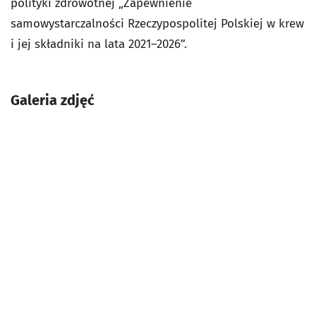
polityki zdrowotnej „Zapewnienie
samowystarczalności Rzeczypospolitej Polskiej w krew
i jej składniki na lata 2021–2026”.
Galeria zdjęć