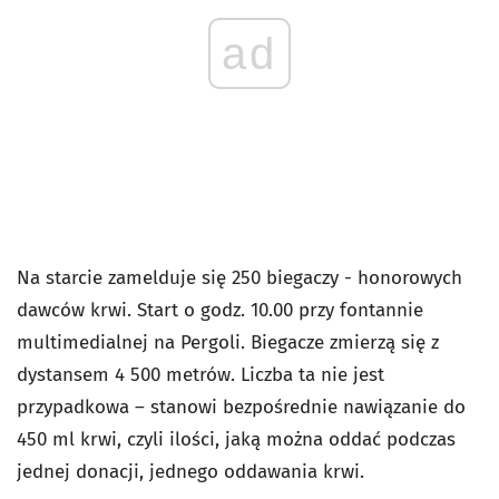
ad
Na starcie zamelduje się 250 biegaczy - honorowych
dawców krwi. Start o godz. 10.00 przy fontannie
multimedialnej na Pergoli. Biegacze zmierzą się z
dystansem 4 500 metrów. Liczba ta nie jest
przypadkowa – stanowi bezpośrednie nawiązanie do
450 ml krwi, czyli ilości, jaką można oddać podczas
jednej donacji, jednego oddawania krwi.