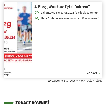
3. Bieg „Wrocław Tętni Dobrem”
Zakończyło się 30.05.2026 (2 miesiące temu)
Hala Stulecia we Wrocławiu ul. Wystawowa 1
Zobacz
Wydarzenie z serwisu www.wroclaw.pl/go
ZOBACZ RÓWNIEŻ