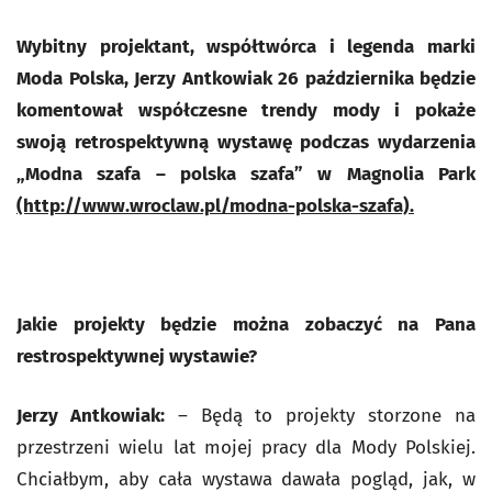
Wybitny projektant, współtwórca i legenda marki
Moda Polska, Jerzy Antkowiak 26 października będzie
komentował współczesne trendy mody i pokaże
swoją retrospektywną wystawę podczas wydarzenia
„Modna szafa – polska szafa” w Magnolia Park
(http://www.wroclaw.pl/modna-polska-szafa).
Jakie projekty będzie można zobaczyć na Pana
restrospektywnej wystawie?
Jerzy Antkowiak:
– Będą to projekty storzone na
przestrzeni wielu lat mojej pracy dla Mody Polskiej.
Chciałbym, aby cała wystawa dawała pogląd, jak, w