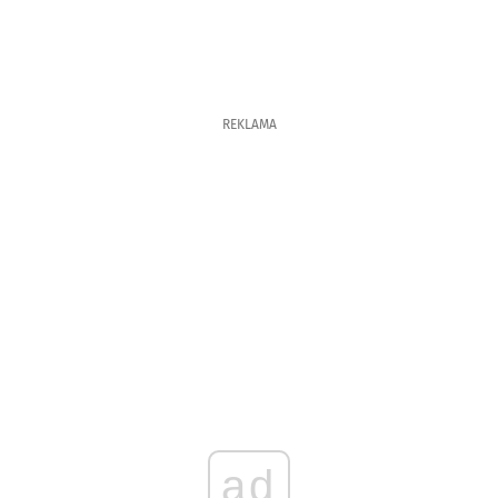
REKLAMA
ad