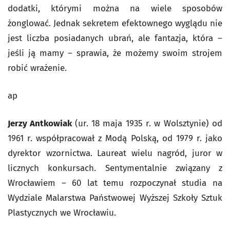
dodatki, którymi można na wiele sposobów
żonglować. Jednak sekretem efektownego wyglądu nie
jest liczba posiadanych ubrań, ale fantazja, która –
jeśli ją mamy – sprawia, że możemy swoim strojem
robić wrażenie.
ap
Jerzy Antkowiak
(ur. 18 maja 1935 r. w Wolsztynie) od
1961 r. współpracował z Modą Polską, od 1979 r. jako
dyrektor wzornictwa. Laureat wielu nagród, juror w
licznych konkursach. Sentymentalnie związany z
Wrocławiem – 60 lat temu rozpoczynał studia na
Wydziale Malarstwa Państwowej Wyższej Szkoły Sztuk
Plastycznych we Wrocławiu.