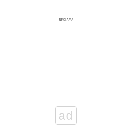
REKLAMA
ad