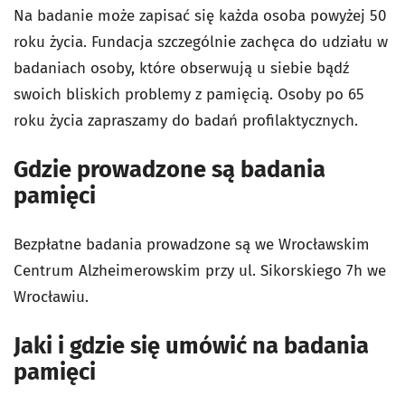
Na badanie może zapisać się każda osoba powyżej 50
roku życia. Fundacja szczególnie zachęca do udziału w
badaniach osoby, które obserwują u siebie bądź
swoich bliskich problemy z pamięcią. Osoby po 65
roku życia zapraszamy do badań profilaktycznych.
Gdzie prowadzone są badania
pamięci
Bezpłatne badania prowadzone są we Wrocławskim
Centrum Alzheimerowskim przy ul. Sikorskiego 7h we
Wrocławiu.
Jaki i gdzie się umówić na badania
pamięci