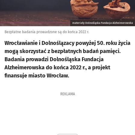
materiały Dolnośląska Fundacja Alzheimerowska
Bezpłatne badania prowadzone są do końca 2022 r.
Wrocławianie i Dolnoślązacy powyżej 50. roku życia
mogą skorzystać z bezpłatnych badań pamięci.
Badania prowadzi Dolnośląska Fundacja
Alzheimerowska do końca 2022 r., a projekt
finansuje miasto Wrocław.
REKLAMA