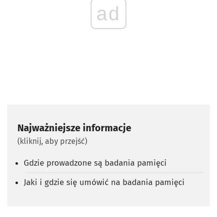
ad
Najważniejsze informacje
(kliknij, aby przejść)
Gdzie prowadzone są badania pamięci
Jaki i gdzie się umówić na badania pamięci