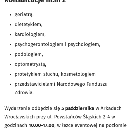
geriatrą,
dietetykiem,
kardiologiem,
psychogerontologiem i psychologiem,
podologiem,
optometrystą,
protetykiem słuchu, kosmetologiem
przedstawicielami Narodowego Funduszu
Zdrowia.
Wydarzenie odbędzie się
5 października
w Arkadach
Wrocławskich przy ul. Powstańców Śląskich 2-4 w
godzinach
10.00-17.00
, w łezce eventowej na poziomie