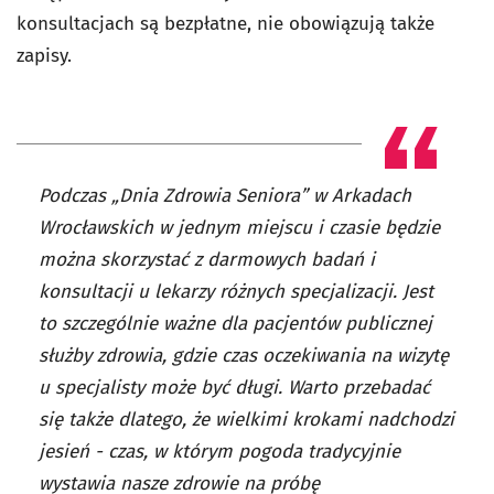
konsultacjach są bezpłatne, nie obowiązują także
zapisy.
Podczas „Dnia Zdrowia Seniora” w Arkadach
Wrocławskich w jednym miejscu i czasie będzie
można skorzystać z darmowych badań i
konsultacji u lekarzy różnych specjalizacji. Jest
to szczególnie ważne dla pacjentów publicznej
służby zdrowia, gdzie czas oczekiwania na wizytę
u specjalisty może być długi. Warto przebadać
się także dlatego, że wielkimi krokami nadchodzi
jesień - czas, w którym pogoda tradycyjnie
wystawia nasze zdrowie na próbę