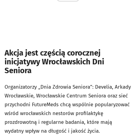
Akcja jest częścią corocznej
inicjatywy Wrocławskich Dni
Seniora
Organizatorzy „Dnia Zdrowia Seniora”: Develia, Arkady
Wrocławskie, Wrocławskie Centrum Seniora oraz sieć
przychodni FutureMeds chcą wspólnie popularyzować
wśród wrocławskich nestorów profilaktykę
prozdrowotną i regularne badania, które mają
wydatny wpływ na długość i jakość życia.