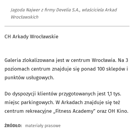
Jagoda Najwer z firmy Develia S.A., właściciela Arkad
Wrocławskich
CH Arkady Wrocławskie
Galeria zlokalizowana jest w centrum Wrocławia. Na 3
poziomach centrum znajduje się ponad 100 sklepów i
punktów usługowych.
Do dyspozycji klientów przygotowanych jest 1,1 tys.
miejsc parkingowych. W Arkadach znajduje się też
centrum rekreacyjne „Fitness Academy” oraz OH Kino.
ŹRÓDŁO:
materiały prasowe