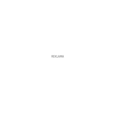
REKLAMA