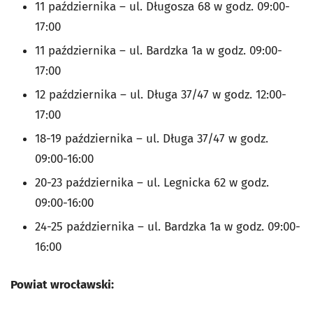
11 października – ul. Długosza 68 w godz. 09:00-
17:00
11 października – ul. Bardzka 1a w godz. 09:00-
17:00
12 października – ul. Długa 37/47 w godz. 12:00-
17:00
18-19 października – ul. Długa 37/47 w godz.
09:00-16:00
20-23 października – ul. Legnicka 62 w godz.
09:00-16:00
24-25 października – ul. Bardzka 1a w godz. 09:00-
16:00
Powiat wrocławski: