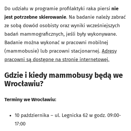
Do udziału w programie profilaktyki raka piersi
nie
jest potrzebne
skierowanie
. Na badanie należy zabrać
ze sobą dowód osobisty oraz wyniki wcześniejszych
badań mammograficznych, jeśli były wykonywane.
Badanie można wykonać w pracowni mobilnej
(mammobusie) lub pracowni stacjonarnej.
Adresy
pracowni są dostępne na stronie internetowej.
Gdzie i kiedy mammobusy będą we
Wrocławiu?
Terminy we Wrocławiu:
10 października – ul. Legnicka 62 w godz. 09:00-
17:00