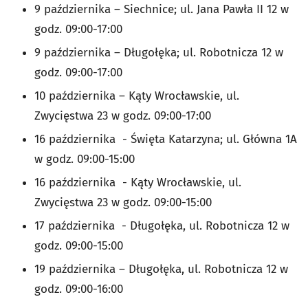
9 października – Siechnice; ul. Jana Pawła II 12 w
godz. 09:00-17:00
9 października – Długołęka; ul. Robotnicza 12 w
godz. 09:00-17:00
10 października – Kąty Wrocławskie, ul.
Zwycięstwa 23 w godz. 09:00-17:00
16 października - Święta Katarzyna; ul. Główna 1A
w godz. 09:00-15:00
16 października - Kąty Wrocławskie, ul.
Zwycięstwa 23 w godz. 09:00-15:00
17 października - Długołęka, ul. Robotnicza 12 w
godz. 09:00-15:00
19 października – Długołęka, ul. Robotnicza 12 w
godz. 09:00-16:00