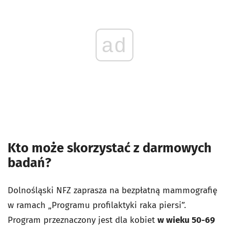
ad
Kto może skorzystać z darmowych
badań?
Dolnośląski NFZ zaprasza na bezpłatną mammografię
w ramach „Programu profilaktyki raka piersi”.
Program przeznaczony jest dla kobiet
w wieku 50-69