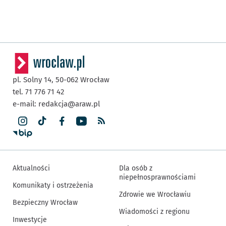
pl. Solny 14,
50-062
Wrocław
tel. 71 776 71 42
e-mail:
redakcja@araw.pl
Aktualności
Dla osób z
niepełnosprawnościami
Komunikaty i ostrzeżenia
Zdrowie we Wrocławiu
Bezpieczny Wrocław
Wiadomości z regionu
Inwestycje