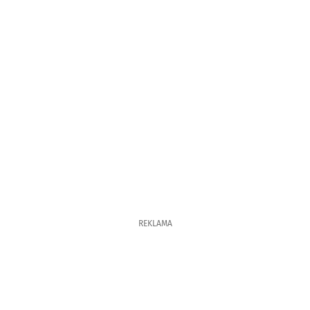
REKLAMA