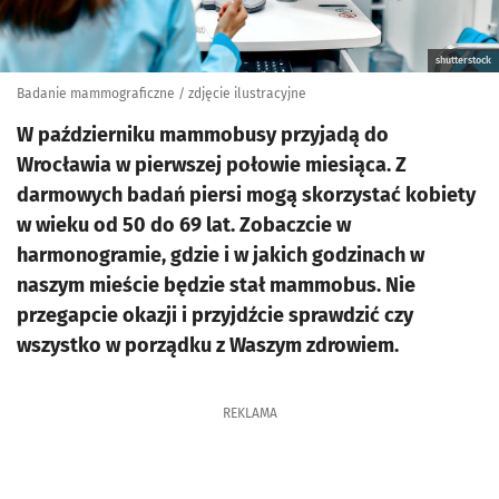
shutterstock
Badanie mammograficzne / zdjęcie ilustracyjne
W październiku mammobusy przyjadą do
Wrocławia w pierwszej połowie miesiąca. Z
darmowych badań piersi mogą skorzystać kobiety
w wieku od 50 do 69 lat. Zobaczcie w
harmonogramie, gdzie i w jakich godzinach w
naszym mieście będzie stał mammobus. Nie
przegapcie okazji i przyjdźcie sprawdzić czy
wszystko w porządku z Waszym zdrowiem.
REKLAMA