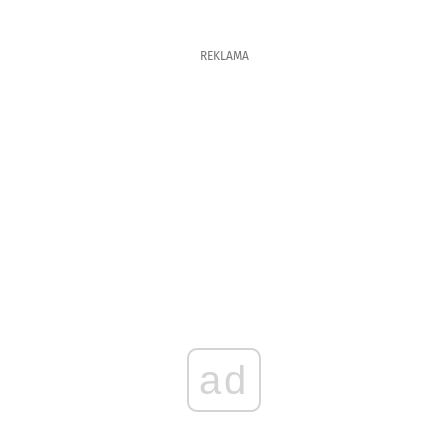
REKLAMA
ad