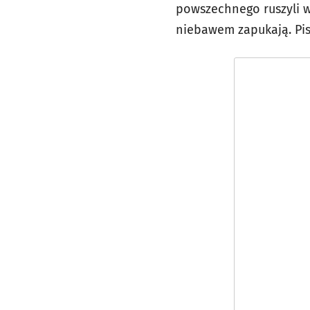
powszechnego ruszyli w
niebawem zapukają. Pis