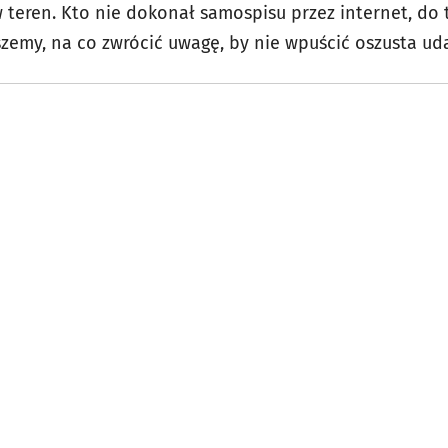
 teren. Kto nie dokonał samospisu przez internet, do
zemy, na co zwrócić uwagę, by nie wpuścić oszusta ud