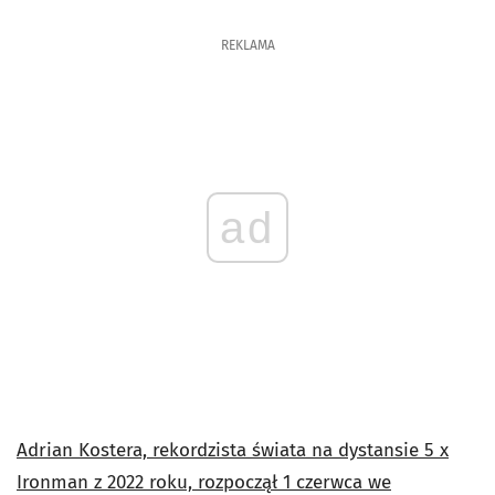
REKLAMA
ad
Adrian Kostera, rekordzista świata na dystansie 5 x
Ironman z 2022 roku, rozpoczął 1 czerwca we