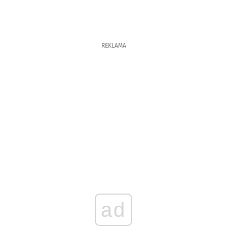
REKLAMA
ad