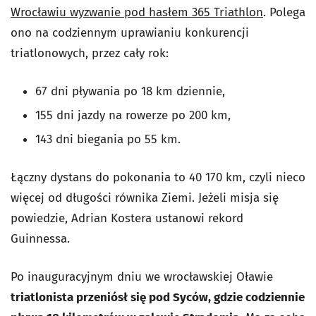
Wrocławiu wyzwanie pod hasłem 365 Triathlon
. Polega
ono na codziennym uprawianiu konkurencji
triatlonowych, przez cały rok:
67 dni pływania po 18 km dziennie,
155 dni jazdy na rowerze po 200 km,
143 dni biegania po 55 km.
Łączny dystans do pokonania to 40 170 km, czyli nieco
więcej od długości równika Ziemi. Jeżeli misja się
powiedzie, Adrian Kostera ustanowi rekord
Guinnessa.
Po inauguracyjnym dniu we wrocławskiej Oławie
triatlonista przeniósł się pod Syców, gdzie codziennie