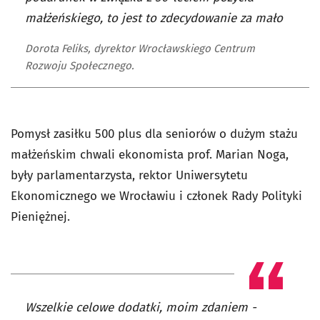
małżeńskiego, to jest to zdecydowanie za mało
Dorota Feliks, dyrektor Wrocławskiego Centrum
Rozwoju Społecznego.
Pomysł zasiłku 500 plus dla seniorów o dużym stażu
małżeńskim chwali ekonomista prof. Marian Noga,
były parlamentarzysta, rektor Uniwersytetu
Ekonomicznego we Wrocławiu i członek Rady Polityki
Pieniężnej.
Wszelkie celowe dodatki, moim zdaniem -