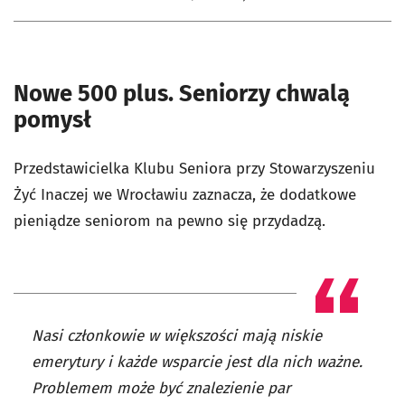
Nowe 500 plus. Seniorzy chwalą
pomysł
Przedstawicielka Klubu Seniora przy Stowarzyszeniu
Żyć Inaczej we Wrocławiu zaznacza, że dodatkowe
pieniądze seniorom na pewno się przydadzą.
Nasi członkowie w większości mają niskie
emerytury i każde wsparcie jest dla nich ważne.
Problemem może być znalezienie par