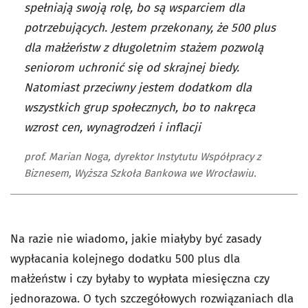
spełniają swoją rolę, bo są wsparciem dla
potrzebujących. Jestem przekonany, że 500 plus
dla małżeństw z długoletnim stażem pozwolą
seniorom uchronić się od skrajnej biedy.
Natomiast przeciwny jestem dodatkom dla
wszystkich grup społecznych, bo to nakręca
wzrost cen, wynagrodzeń i inflacji
prof. Marian Noga, dyrektor Instytutu Współpracy z
Biznesem, Wyższa Szkoła Bankowa we Wrocławiu.
Na razie nie wiadomo, jakie miałyby być zasady
wypłacania kolejnego dodatku 500 plus dla
małżeństw i czy byłaby to wypłata miesięczna czy
jednorazowa. O tych szczegółowych rozwiązaniach dla