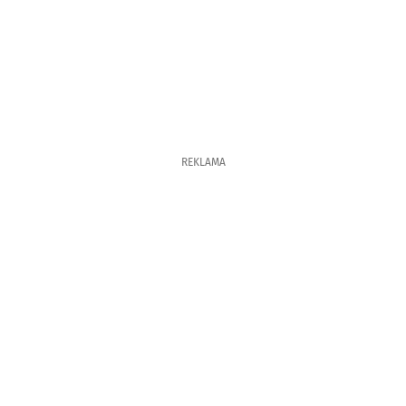
REKLAMA