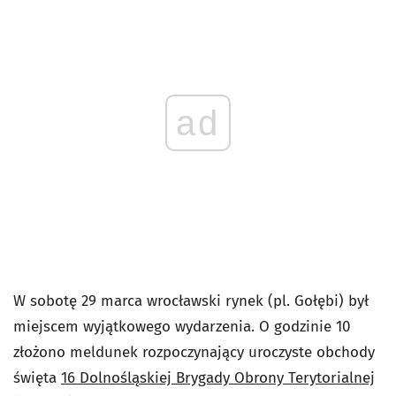
ad
W sobotę 29 marca wrocławski rynek (pl. Gołębi) był
miejscem wyjątkowego wydarzenia. O godzinie 10
złożono meldunek rozpoczynający uroczyste obchody
święta
16 Dolnośląskiej Brygady Obrony Terytorialnej