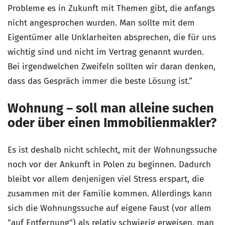
Probleme es in Zukunft mit Themen gibt, die anfangs
nicht angesprochen wurden. Man sollte mit dem
Eigentümer alle Unklarheiten absprechen, die für uns
wichtig sind und nicht im Vertrag genannt wurden.
Bei irgendwelchen Zweifeln sollten wir daran denken,
dass das Gespräch immer die beste Lösung ist.“
Wohnung – soll man alleine suchen
oder über einen Immobilienmakler?
Es ist deshalb nicht schlecht, mit der Wohnungssuche
noch vor der Ankunft in Polen zu beginnen. Dadurch
bleibt vor allem denjenigen viel Stress erspart, die
zusammen mit der Familie kommen. Allerdings kann
sich die Wohnungssuche auf eigene Faust (vor allem
"auf Entfernung") als relativ schwierig erweisen, man