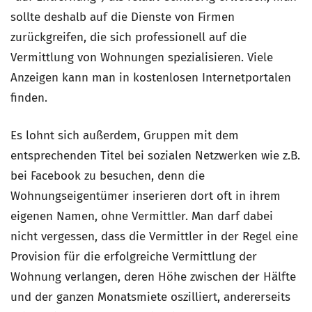
sollte deshalb auf die Dienste von Firmen
zurückgreifen, die sich professionell auf die
Vermittlung von Wohnungen spezialisieren. Viele
Anzeigen kann man in kostenlosen Internetportalen
finden.
Es lohnt sich außerdem, Gruppen mit dem
entsprechenden Titel bei sozialen Netzwerken wie z.B.
bei Facebook zu besuchen, denn die
Wohnungseigentümer inserieren dort oft in ihrem
eigenen Namen, ohne Vermittler. Man darf dabei
nicht vergessen, dass die Vermittler in der Regel eine
Provision für die erfolgreiche Vermittlung der
Wohnung verlangen, deren Höhe zwischen der Hälfte
und der ganzen Monatsmiete oszilliert, andererseits