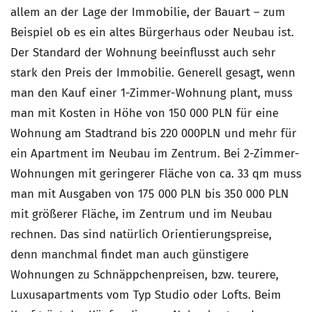
allem an der Lage der Immobilie, der Bauart – zum
Beispiel ob es ein altes Bürgerhaus oder Neubau ist.
Der Standard der Wohnung beeinflusst auch sehr
stark den Preis der Immobilie. Generell gesagt, wenn
man den Kauf einer 1-Zimmer-Wohnung plant, muss
man mit Kosten in Höhe von 150 000 PLN für eine
Wohnung am Stadtrand bis 220 000PLN und mehr für
ein Apartment im Neubau im Zentrum. Bei 2-Zimmer-
Wohnungen mit geringerer Fläche von ca. 33 qm muss
man mit Ausgaben von 175 000 PLN bis 350 000 PLN
mit größerer Fläche, im Zentrum und im Neubau
rechnen. Das sind natürlich Orientierungspreise,
denn manchmal findet man auch günstigere
Wohnungen zu Schnäppchenpreisen, bzw. teurere,
Luxusapartments vom Typ Studio oder Lofts. Beim