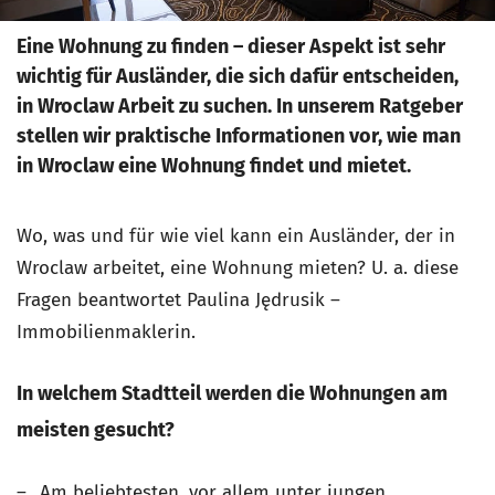
Eine Wohnung zu finden – dieser Aspekt ist sehr
wichtig für Ausländer, die sich dafür entscheiden,
in Wroclaw Arbeit zu suchen. In unserem Ratgeber
stellen wir praktische Informationen vor, wie man
in Wroclaw eine Wohnung findet und mietet.
Wo, was und für wie viel kann ein Ausländer, der in
Wroclaw arbeitet, eine Wohnung mieten? U. a. diese
Fragen beantwortet Paulina Jędrusik –
Immobilienmaklerin.
In welchem Stadtteil werden die Wohnungen am
meisten gesucht?
– „Am beliebtesten, vor allem unter jungen