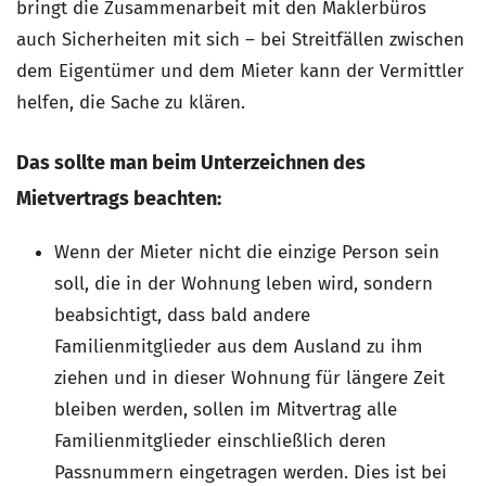
bringt die Zusammenarbeit mit den Maklerbüros
auch Sicherheiten mit sich – bei Streitfällen zwischen
dem Eigentümer und dem Mieter kann der Vermittler
helfen, die Sache zu klären.
Das sollte man beim Unterzeichnen des
Mietvertrags beachten
:
Wenn der Mieter nicht die einzige Person sein
soll, die in der Wohnung leben wird, sondern
beabsichtigt, dass bald andere
Familienmitglieder aus dem Ausland zu ihm
ziehen und in dieser Wohnung für längere Zeit
bleiben werden, sollen im Mitvertrag alle
Familienmitglieder einschließlich deren
Passnummern eingetragen werden. Dies ist bei