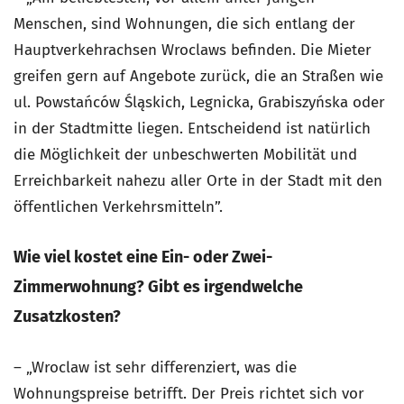
Menschen, sind Wohnungen, die sich entlang der
Hauptverkehrachsen Wroclaws befinden. Die Mieter
greifen gern auf Angebote zurück, die an Straßen wie
ul. Powstańców Śląskich, Legnicka, Grabiszyńska oder
in der Stadtmitte liegen. Entscheidend ist natürlich
die Möglichkeit der unbeschwerten Mobilität und
Erreichbarkeit nahezu aller Orte in der Stadt mit den
öffentlichen Verkehrsmitteln”.
Wie viel kostet eine Ein- oder Zwei-
Zimmerwohnung?
Gibt es irgendwelche
Zusatzkosten?
– „Wroclaw ist sehr differenziert, was die
Wohnungspreise betrifft. Der Preis richtet sich vor