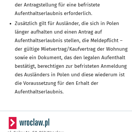
der Antragstellung für eine befristete
Aufenthaltserlaubnis erforderlich.
Zusätzlich gilt für Ausländer, die sich in Polen
länger aufhalten und einen Antrag auf
Aufenthaltserlaubnis stellen, die Meldepflicht –
der gültige Mietvertrag/Kaufvertrag der Wohnung
sowie ein Dokument, das den legalen Aufenthalt
bestätigt, berechtigen zur befristeten Anmeldung
des Ausländers in Polen und diese wiederum ist
die Voraussetzung für den Erhalt der
Aufenthaltserlaubnis.