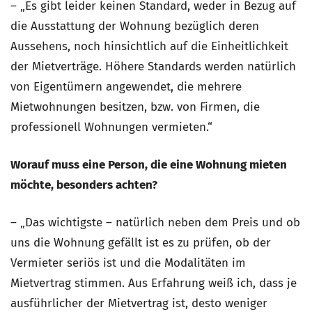
– „Es gibt leider keinen Standard, weder in Bezug auf
die Ausstattung der Wohnung bezüglich deren
Aussehens, noch hinsichtlich auf die Einheitlichkeit
der Mietverträge. Höhere Standards werden natürlich
von Eigentümern angewendet, die mehrere
Mietwohnungen besitzen, bzw. von Firmen, die
professionell Wohnungen vermieten.“
Worauf muss eine Person, die eine Wohnung mieten
möchte, besonders achten?
– „Das wichtigste – natürlich neben dem Preis und ob
uns die Wohnung gefällt ist es zu prüfen, ob der
Vermieter seriös ist und die Modalitäten im
Mietvertrag stimmen. Aus Erfahrung weiß ich, dass je
ausführlicher der Mietvertrag ist, desto weniger