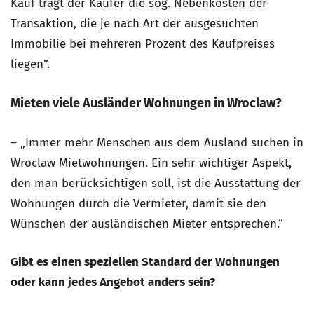
Kauf trägt der Käufer die sog. Nebenkosten der
Transaktion, die je nach Art der ausgesuchten
Immobilie bei mehreren Prozent des Kaufpreises
liegen”.
Mieten viele Ausländer Wohnungen in Wroclaw?
– „Immer mehr Menschen aus dem Ausland suchen in
Wroclaw Mietwohnungen. Ein sehr wichtiger Aspekt,
den man berücksichtigen soll, ist die Ausstattung der
Wohnungen durch die Vermieter, damit sie den
Wünschen der ausländischen Mieter entsprechen.“
Gibt es einen speziellen Standard der Wohnungen
oder kann jedes Angebot anders sein?