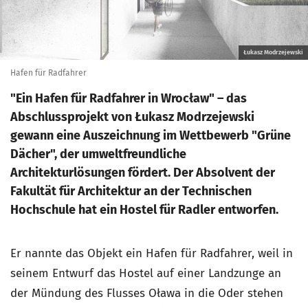
Łukasz Modrzejewski
Hafen für Radfahrer
"Ein Hafen für Radfahrer in Wrocław" – das
Abschlussprojekt von Łukasz Modrzejewski
gewann eine Auszeichnung im Wettbewerb "Grüne
Dächer", der umweltfreundliche
Architekturlösungen fördert. Der Absolvent der
Fakultät für Architektur an der Technischen
Hochschule hat ein Hostel für Radler entworfen.
Er nannte das Objekt ein Hafen für Radfahrer, weil in
seinem Entwurf das Hostel auf einer Landzunge an
der Mündung des Flusses Oława in die Oder stehen