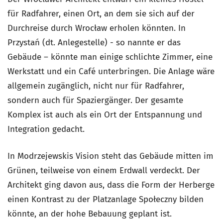
für Radfahrer, einen Ort, an dem sie sich auf der
Durchreise durch Wrocław erholen könnten. In
Przystań (dt. Anlegestelle) - so nannte er das
Gebäude – könnte man einige schlichte Zimmer, eine
Werkstatt und ein Café unterbringen. Die Anlage wäre
allgemein zugänglich, nicht nur für Radfahrer,
sondern auch für Spaziergänger. Der gesamte
Komplex ist auch als ein Ort der Entspannung und
Integration gedacht.
In Modrzejewskis Vision steht das Gebäude mitten im
Grünen, teilweise von einem Erdwall verdeckt. Der
Architekt ging davon aus, dass die Form der Herberge
einen Kontrast zu der Platzanlage Społeczny bilden
könnte, an der hohe Bebauung geplant ist.