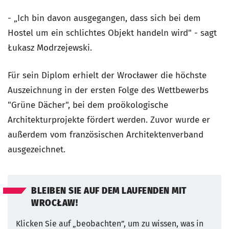
- „Ich bin davon ausgegangen, dass sich bei dem
Hostel um ein schlichtes Objekt handeln wird" - sagt
Łukasz Modrzejewski.
Für sein Diplom erhielt der Wrocławer die höchste
Auszeichnung in der ersten Folge des Wettbewerbs
"Grüne Dächer", bei dem proökologische
Architekturprojekte fördert werden. Zuvor wurde er
außerdem vom französischen Architektenverband
ausgezeichnet.
BLEIBEN SIE AUF DEM LAUFENDEN MIT
WROCŁAW!
Klicken Sie auf „beobachten”, um zu wissen, was in