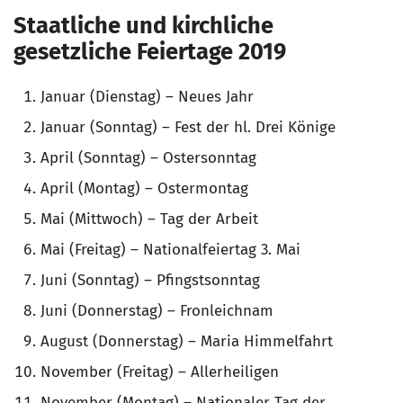
Staatliche und kirchliche
gesetzliche Feiertage 2019
Januar (Dienstag) – Neues Jahr
Januar (Sonntag) – Fest der hl. Drei Könige
April (Sonntag) – Ostersonntag
April (Montag) – Ostermontag
Mai (Mittwoch) – Tag der Arbeit
Mai (Freitag) – Nationalfeiertag 3. Mai
Juni (Sonntag) – Pfingstsonntag
Juni (Donnerstag) – Fronleichnam
August (Donnerstag) – Maria Himmelfahrt
November (Freitag) – Allerheiligen
November (Montag) – Nationaler Tag der