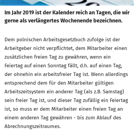
Im Jahr 2019 ist der Kalender reich an Tagen, die wir
gerne als verlängertes Wochenende bezeichnen.
Dem polnischen Arbeitsgesetzbuch zufolge ist der
Arbeitgeber nicht verpflichtet, dem Mitarbeiter einen
zusätzlichen freien Tag zu gewähren, wenn ein
Feiertag auf einen Sonntag fällt, d.h. auf einen Tag,
der ohnehin ein arbeitsfreier Tag ist. Wenn allerdings
entsprechend dem für den Mitarbeiter gültigen
Arbeitszeitsystem ein anderer Tag (als z.B. Samstag)
sein freier Tag ist, und dieser Tag zufällig ein Feiertag
ist, so muss er dem Mitarbeiter einen freien Tag an
einem anderen Tag gewähren - bis zum Ablauf des
Abrechnungszeitraumes.