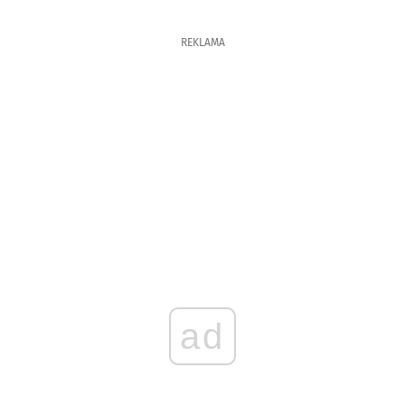
REKLAMA
ad