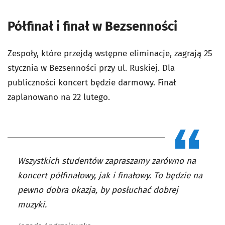
Półfinał i finał w Bezsenności
Zespoły, które przejdą wstępne eliminacje, zagrają 25
stycznia w Bezsenności przy ul. Ruskiej. Dla
publiczności koncert będzie darmowy. Finał
zaplanowano na 22 lutego.
Wszystkich studentów zapraszamy zarówno na
koncert półfinałowy, jak i finałowy. To będzie na
pewno dobra okazja, by posłuchać dobrej
muzyki.