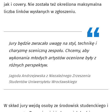
jak i covery. Nie została też określona maksymalna
liczba linków wysłanych w zgłoszeniu.
Jury będzie zwracało uwagę na styl, technikę i
charyzmę sceniczną zespołu. Chcemy, aby
wykonania młodych artystów ocenione były z
różnych perspektyw.
Jagoda Andrzejewska z Niezależnego Zrzeszenia
Studentów Uniwersytetu Wrocławskiego
W skład jury wejdą osoby ze środowisk studenckiego i