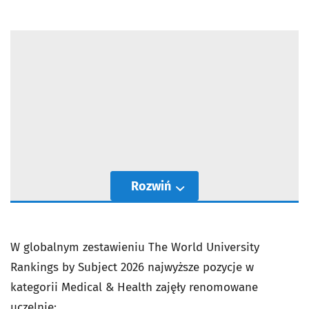
Rozwiń
W globalnym zestawieniu The World University
Rankings by Subject 2026 najwyższe pozycje w
kategorii Medical & Health zajęły renomowane
uczelnie: