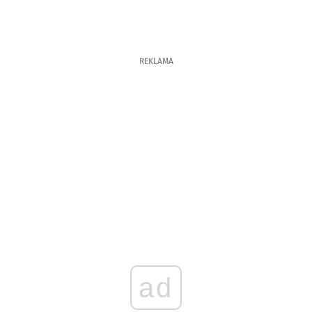
REKLAMA
ad