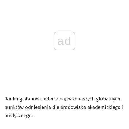
ad
Ranking stanowi jeden z najważniejszych globalnych
punktów odniesienia dla środowiska akademickiego i
medycznego.