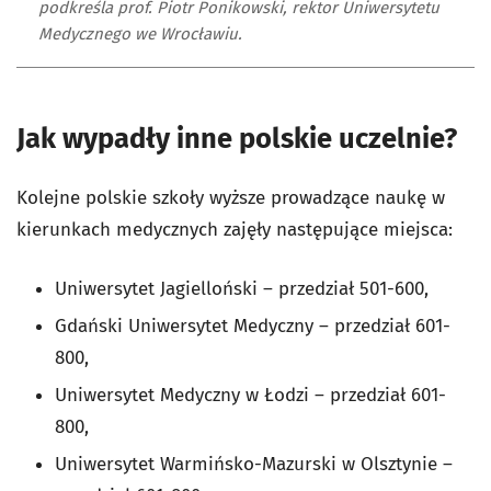
podkreśla prof. Piotr Ponikowski, rektor Uniwersytetu
Medycznego we Wrocławiu.
Jak wypadły inne polskie uczelnie?
Kolejne polskie szkoły wyższe prowadzące naukę w
kierunkach medycznych zajęły następujące miejsca:
Uniwersytet Jagielloński – przedział 501-600,
Gdański Uniwersytet Medyczny – przedział 601-
800,
Uniwersytet Medyczny w Łodzi – przedział 601-
800,
Uniwersytet Warmińsko-Mazurski w Olsztynie –