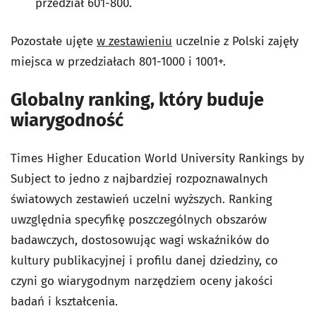
przedział 601-800.
Pozostałe ujęte
w zestawieniu
uczelnie z Polski zajęły
miejsca w przedziałach 801-1000 i 1001+.
Globalny ranking, który buduje
wiarygodność
Times Higher Education World University Rankings by
Subject to jedno z najbardziej rozpoznawalnych
światowych zestawień uczelni wyższych. Ranking
uwzględnia specyfikę poszczególnych obszarów
badawczych, dostosowując wagi wskaźników do
kultury publikacyjnej i profilu danej dziedziny, co
czyni go wiarygodnym narzędziem oceny jakości
badań i kształcenia.