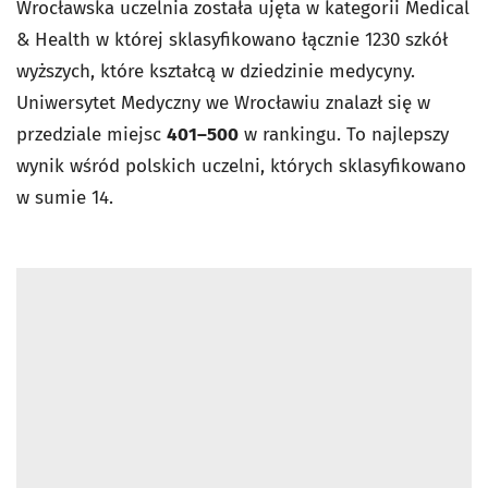
Wrocławska uczelnia została ujęta w kategorii Medical
& Health w której sklasyfikowano łącznie 1230 szkół
wyższych, które kształcą w dziedzinie medycyny.
Uniwersytet Medyczny we Wrocławiu znalazł się w
przedziale miejsc
401–500
w rankingu. To najlepszy
wynik wśród polskich uczelni, których sklasyfikowano
w sumie 14.