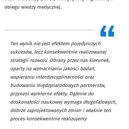
obiegu wiedzy medycznej.
Ten wynik nie jest efektem pojedynczych
sukcesów, lecz konsekwentnie realizowanej
strategii rozwoju. Obrany przez nas kierunek,
oparty na wzmacnianiu jakości badań,
wspieraniu interdyscyplinarności oraz
budowaniu międzynarodowych partnerstw,
przynosi wymierne efekty. Dążenie do
doskonałości naukowej wymaga długofalowych,
dobrze zaprojektowanych zmian i właśnie ten
proces konsekwentnie realizujemy