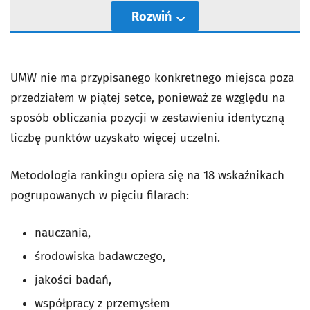
Rozwiń
UMW nie ma przypisanego konkretnego miejsca poza
przedziałem w piątej setce, ponieważ ze względu na
sposób obliczania pozycji w zestawieniu identyczną
liczbę punktów uzyskało więcej uczelni.
Metodologia rankingu opiera się na 18 wskaźnikach
pogrupowanych w pięciu filarach:
nauczania,
środowiska badawczego,
jakości badań,
współpracy z przemysłem