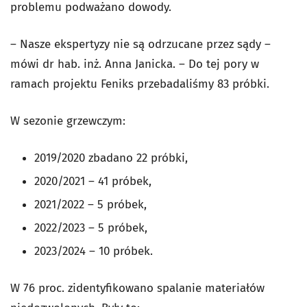
problemu podważano dowody.
– Nasze ekspertyzy nie są odrzucane przez sądy –
mówi dr hab. inż. Anna Janicka. – Do tej pory w
ramach projektu Feniks przebadaliśmy 83 próbki.
W sezonie grzewczym:
2019/2020 zbadano 22 próbki,
2020/2021 – 41 próbek,
2021/2022 – 5 próbek,
2022/2023 – 5 próbek,
2023/2024 – 10 próbek.
W 76 proc. zidentyfikowano spalanie materiałów