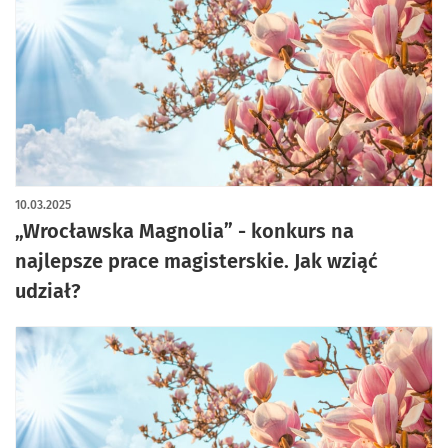
10.03.2025
„Wrocławska Magnolia” - konkurs na
najlepsze prace magisterskie. Jak wziąć
udział?