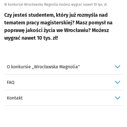
W konkursie Wrocławska Magnolia możesz wygrać nawet 10 tys. zł.
Czy jesteś studentem, który już rozmyśla nad
tematem pracy magisterskiej? Masz pomysł na
poprawę jakości życia we Wrocławiu? Możesz
wygrać nawet 10 tys. zł!
O konkursie „Wrocławska Magnolia"
FAQ
Kontakt