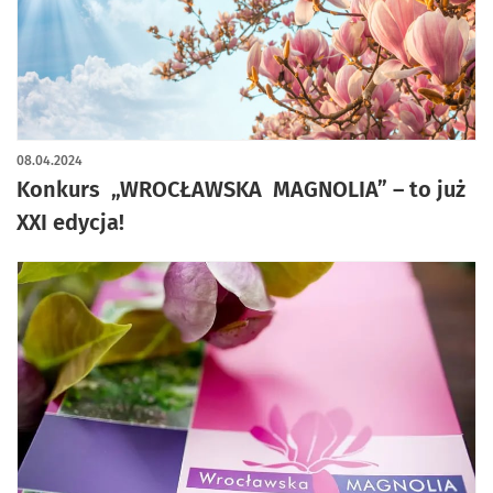
08.04.2024
Konkurs „WROCŁAWSKA MAGNOLIA” – to już
XXI edycja!