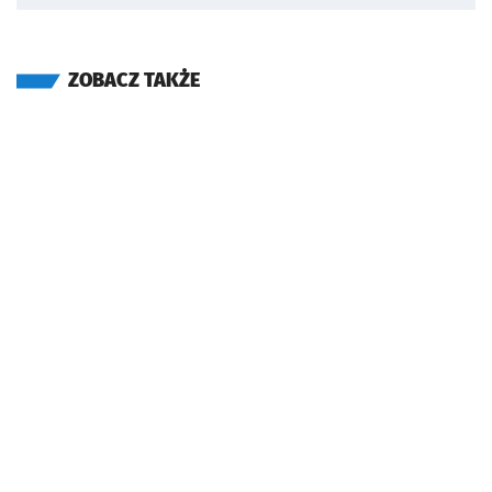
ZOBACZ TAKŻE